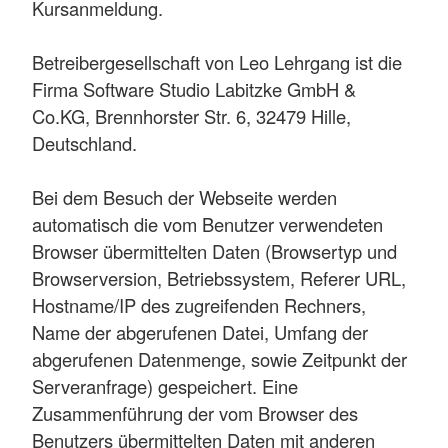
Kursanmeldung.
Betreibergesellschaft von Leo Lehrgang ist die
Firma Software Studio Labitzke GmbH &
Co.KG, Brennhorster Str. 6, 32479 Hille,
Deutschland.
Bei dem Besuch der Webseite werden
automatisch die vom Benutzer verwendeten
Browser übermittelten Daten (Browsertyp und
Browserversion, Betriebssystem, Referer URL,
Hostname/IP des zugreifenden Rechners,
Name der abgerufenen Datei, Umfang der
abgerufenen Datenmenge, sowie Zeitpunkt der
Serveranfrage) gespeichert. Eine
Zusammenführung der vom Browser des
Benutzers übermittelten Daten mit anderen