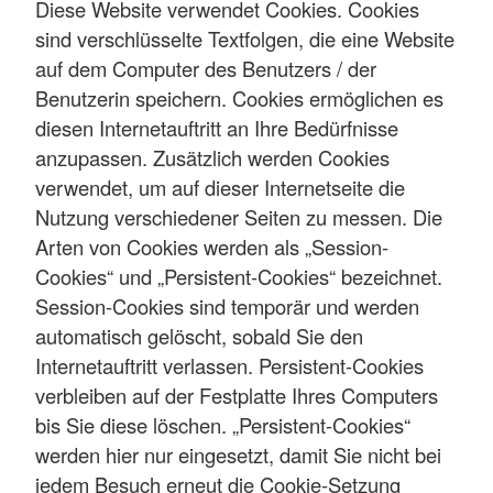
Diese Website verwendet Cookies. Cookies
sind verschlüsselte Textfolgen, die eine Website
auf dem Computer des Benutzers / der
Benutzerin speichern. Cookies ermöglichen es
diesen Internetauftritt an Ihre Bedürfnisse
anzupassen. Zusätzlich werden Cookies
verwendet, um auf dieser Internetseite die
Nutzung verschiedener Seiten zu messen. Die
Arten von Cookies werden als „Session-
Cookies“ und „Persistent-Cookies“ bezeichnet.
Session-Cookies sind temporär und werden
automatisch gelöscht, sobald Sie den
Internetauftritt verlassen. Persistent-Cookies
verbleiben auf der Festplatte Ihres Computers
bis Sie diese löschen. „Persistent-Cookies“
werden hier nur eingesetzt, damit Sie nicht bei
jedem Besuch erneut die Cookie-Setzung