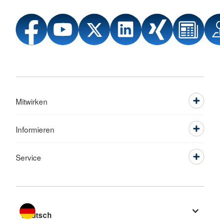
Mitwirken
Informieren
Service
Sprache wechseln zu