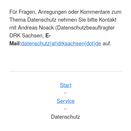
Für Fragen, Anregungen oder Kommentare zum
Thema Datenschutz nehmen Sie bitte Kontakt
mit Andreas Noack (Datenschutzbeauftragter
DRK Sachsen,
E-
Mail:
datenschutz(at)drksachsen(dot)de
auf.
Start
Service
Datenschutz