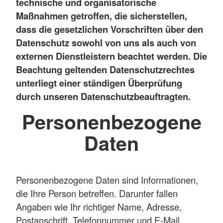
technische und organisatorische
Maßnahmen getroffen, die sicherstellen,
dass die gesetzlichen Vorschriften über den
Datenschutz sowohl von uns als auch von
externen Dienstleistern beachtet werden. Die
Beachtung geltenden Datenschutzrechtes
unterliegt einer ständigen Überprüfung
durch unseren Datenschutzbeauftragten.
Personenbezogene
Daten
Personenbezogene Daten sind Informationen,
die Ihre Person betreffen. Darunter fallen
Angaben wie Ihr richtiger Name, Adresse,
Postanschrift, Telefonnummer und E-Mail