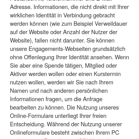
Adresse. Informationen, die nicht direkt mit Ihrer
wirklichen Identität in Verbindung gebracht
werden können (wie zum Beispiel Verweildauer
auf der Website oder Anzahl der Nutzer der
Website), fallen nicht darunter. Sie können
unsere Engagements-Webseiten grundsätzlich
ohne Offenlegung Ihrer Identität ansehen. Wenn
Sie aber eine Spende tätigen, Mitglied oder
Aktiver werden wollen oder einen Kurstermin
nutzen wollen, werden wir Sie nach Ihrem
Namen und nach anderen persönlichen
Informationen fragen, um die Anfrage
bearbeiten zu können. Die Nutzung unseres
Online-Formulare unterliegt Ihrer freien
Entscheidung. Während der Nutzung unserer
Onlineformulare besteht zwischen Ihrem PC