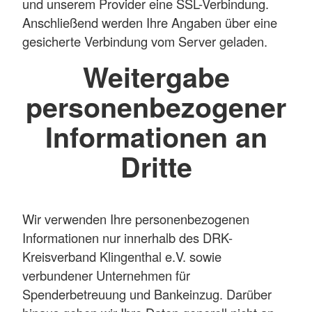
und unserem Provider eine SSL-Verbindung.
Anschließend werden Ihre Angaben über eine
gesicherte Verbindung vom Server geladen.
Weitergabe
personenbezogener
Informationen an
Dritte
Wir verwenden Ihre personenbezogenen
Informationen nur innerhalb des DRK-
Kreisverband Klingenthal e.V. sowie
verbundener Unternehmen für
Spenderbetreuung und Bankeinzug. Darüber