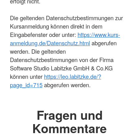
erfolgt nicht.
Die geltenden Datenschutzbestimmungen zur
Kursanmeldung können direkt in dem
Eingabefenster oder unter:
https://www.kurs-
anmeldung.de/Datenschutz.html
abgerufen
werden. Die geltenden
Datenschutzbestimmungen von der Firma
Software Studio Labitzke GmbH & Co.KG
können unter
https://leo.labitzke.de/?
page_id=715
abgerufen werden.
Fragen und
Kommentare