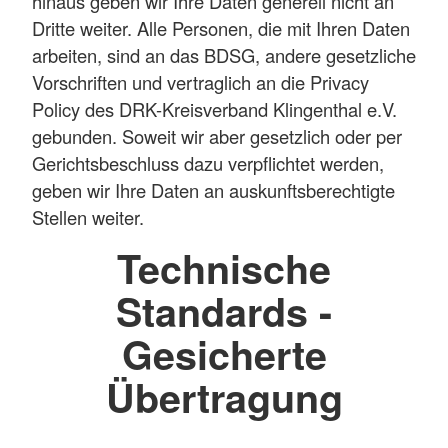
hinaus geben wir Ihre Daten generell nicht an
Dritte weiter. Alle Personen, die mit Ihren Daten
arbeiten, sind an das BDSG, andere gesetzliche
Vorschriften und vertraglich an die Privacy
Policy des DRK-Kreisverband Klingenthal e.V.
gebunden. Soweit wir aber gesetzlich oder per
Gerichtsbeschluss dazu verpflichtet werden,
geben wir Ihre Daten an auskunftsberechtigte
Stellen weiter.
Technische
Standards -
Gesicherte
Übertragung