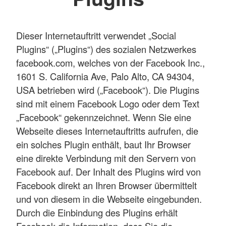
Dieser Internetauftritt verwendet „Social
Plugins“ („Plugins“) des sozialen Netzwerkes
facebook.com, welches von der Facebook Inc.,
1601 S. California Ave, Palo Alto, CA 94304,
USA betrieben wird („Facebook“). Die Plugins
sind mit einem Facebook Logo oder dem Text
„Facebook“ gekennzeichnet. Wenn Sie eine
Webseite dieses Internetauftritts aufrufen, die
ein solches Plugin enthält, baut Ihr Browser
eine direkte Verbindung mit den Servern von
Facebook auf. Der Inhalt des Plugins wird von
Facebook direkt an Ihren Browser übermittelt
und von diesem in die Webseite eingebunden.
Durch die Einbindung des Plugins erhält