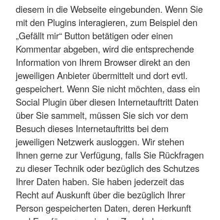
diesem in die Webseite eingebunden. Wenn Sie
mit den Plugins interagieren, zum Beispiel den
„Gefällt mir“ Button betätigen oder einen
Kommentar abgeben, wird die entsprechende
Information von Ihrem Browser direkt an den
jeweiligen Anbieter übermittelt und dort evtl.
gespeichert. Wenn Sie nicht möchten, dass ein
Social Plugin über diesen Internetauftritt Daten
über Sie sammelt, müssen Sie sich vor dem
Besuch dieses Internetauftritts bei dem
jeweiligen Netzwerk ausloggen. Wir stehen
Ihnen gerne zur Verfügung, falls Sie Rückfragen
zu dieser Technik oder bezüglich des Schutzes
Ihrer Daten haben. Sie haben jederzeit das
Recht auf Auskunft über die bezüglich Ihrer
Person gespeicherten Daten, deren Herkunft