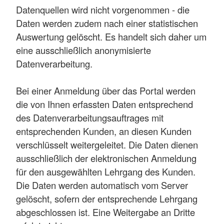
Datenquellen wird nicht vorgenommen - die
Daten werden zudem nach einer statistischen
Auswertung gelöscht. Es handelt sich daher um
eine ausschließlich anonymisierte
Datenverarbeitung.
Bei einer Anmeldung über das Portal werden
die von Ihnen erfassten Daten entsprechend
des Datenverarbeitungsauftrages mit
entsprechenden Kunden, an diesen Kunden
verschlüsselt weitergeleitet. Die Daten dienen
ausschließlich der elektronischen Anmeldung
für den ausgewählten Lehrgang des Kunden.
Die Daten werden automatisch vom Server
gelöscht, sofern der entsprechende Lehrgang
abgeschlossen ist. Eine Weitergabe an Dritte