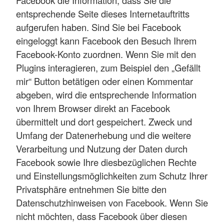
Facebook die Information, dass Sie die
entsprechende Seite dieses Internetauftritts
aufgerufen haben. Sind Sie bei Facebook
eingeloggt kann Facebook den Besuch Ihrem
Facebook-Konto zuordnen. Wenn Sie mit den
Plugins interagieren, zum Beispiel den „Gefällt
mir“ Button betätigen oder einen Kommentar
abgeben, wird die entsprechende Information
von Ihrem Browser direkt an Facebook
übermittelt und dort gespeichert. Zweck und
Umfang der Datenerhebung und die weitere
Verarbeitung und Nutzung der Daten durch
Facebook sowie Ihre diesbezüglichen Rechte
und Einstellungsmöglichkeiten zum Schutz Ihrer
Privatsphäre entnehmen Sie bitte den
Datenschutzhinweisen von Facebook. Wenn Sie
nicht möchten, dass Facebook über diesen