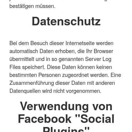
bestätigen müssen.
Datenschutz
Bei dem Besuch dieser Internetseite werden
automatisch Daten erhoben, die Ihr Browser
übermittelt und in so genannten Server Log
Files speichert. Diese Daten können keinen
bestimmten Personen zugeordnet werden. Eine
Zusammenführung dieser Daten mit anderen
Datenquellen wird nicht vorgenommen.
Verwendung von
Facebook "Social
Plugins"