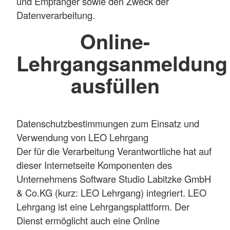
und Empfänger sowie den Zweck der
Datenverarbeitung.
Online-
Lehrgangsanmeldung
ausfüllen
Datenschutzbestimmungen zum Einsatz und
Verwendung von LEO Lehrgang
Der für die Verarbeitung Verantwortliche hat auf
dieser Internetseite Komponenten des
Unternehmens Software Studio Labitzke GmbH
& Co.KG (kurz: LEO Lehrgang) integriert. LEO
Lehrgang ist eine Lehrgangsplattform. Der
Dienst ermöglicht auch eine Online