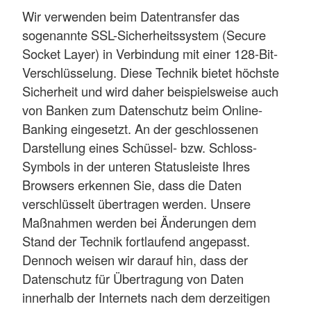
Wir verwenden beim Datentransfer das
sogenannte SSL-Sicherheitssystem (Secure
Socket Layer) in Verbindung mit einer 128-Bit-
Verschlüsselung. Diese Technik bietet höchste
Sicherheit und wird daher beispielsweise auch
von Banken zum Datenschutz beim Online-
Banking eingesetzt. An der geschlossenen
Darstellung eines Schüssel- bzw. Schloss-
Symbols in der unteren Statusleiste Ihres
Browsers erkennen Sie, dass die Daten
verschlüsselt übertragen werden. Unsere
Maßnahmen werden bei Änderungen dem
Stand der Technik fortlaufend angepasst.
Dennoch weisen wir darauf hin, dass der
Datenschutz für Übertragung von Daten
innerhalb der Internets nach dem derzeitigen