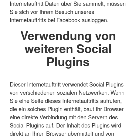
Internetauftritt Daten über Sie sammelt, müssen
Sie sich vor Ihrem Besuch unseres
Internetauftritts bei Facebook ausloggen.
Verwendung von
weiteren Social
Plugins
Dieser Internetauftritt verwendet Social Plugins
von verschiedenen sozialen Netzwerken. Wenn
Sie eine Seite dieses Internetauftritts aufrufen,
die ein solches Plugin enthält, baut Ihr Browser
eine direkte Verbindung mit den Servern des
Social Plugins auf. Der Inhalt des Plugins wird
direkt an Ihren Browser übermittelt und von