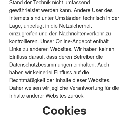
Stand der Technik nicht umfassend
gewährleistet werden kann. Andere User des
Internets sind unter Umständen technisch in der
Lage, unbefugt in die Netzsicherheit
einzugreifen und den Nachrichtenverkehr zu
kontrollieren. Unser Online-Angebot enthält
Links zu anderen Websites. Wir haben keinen
Einfluss darauf, dass deren Betreiber die
Datenschutzbestimmungen einhalten. Auch
haben wir keinerlei Einfluss auf die
Rechtmäßigkeit der Inhalte dieser Websites.
Daher weisen wir jegliche Verantwortung für die
Inhalte anderer Websites zurück.
Cookies