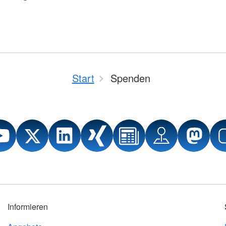
Start
Spenden
Informieren