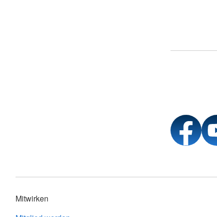
Mitwirken