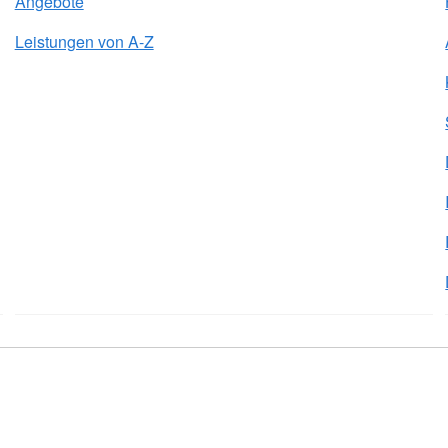
Angebote
Leistungen von A-Z