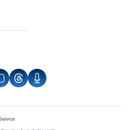
Service