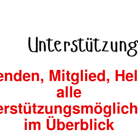
nden, Mitglied, Hel
alle
erstützungsmöglich
im Überblick