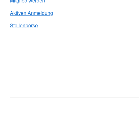
Mitglied werden
Aktiven Anmeldung
Stellenbörse