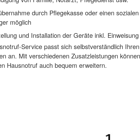
übernahme durch Pflegekasse oder einen sozialen
äger möglich
tellung und Installation der Geräte inkl. Einweisung
notruf-Service passt sich selbstverständlich Ihren
en an. Mit verschiedenen Zusatzleistungen können
hen Hausnotruf auch bequem erweitern.