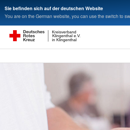
Sie befinden sich auf der deutschen Website
You are on the German website, you can use the switch to swi
Kreisverband
Klingenthal e.V.
in Klingenthal