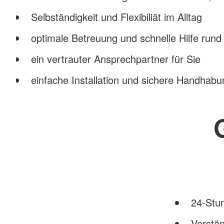
Selbständigkeit und Flexibiliät im Alltag
optimale Betreuung und schnelle Hilfe rund
ein vertrauter Ansprechpartner für Sie
einfache Installation und sichere Handhabu
24-Stun
Verstän