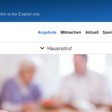
tch to the English one
Angebote
Mitmachen
Aktuell
Spe
Hausnotruf