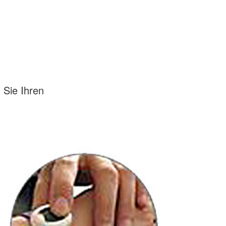
 Sie Ihren