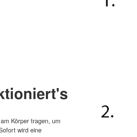
tioniert's
 am Körper tragen, um
Sofort wird eine