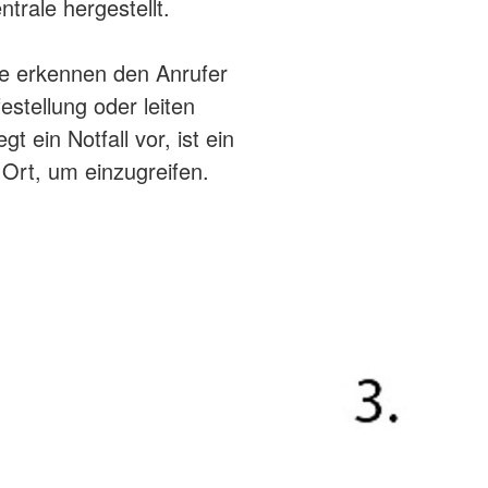
trale hergestellt.
ale erkennen den Anrufer
estellung oder leiten
 ein Notfall vor, ist ein
 Ort, um einzugreifen.