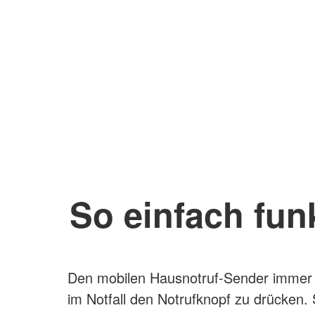
So einfach funk
Den mobilen Hausnotruf-Sender immer
im Notfall den Notrufknopf zu drücken. 