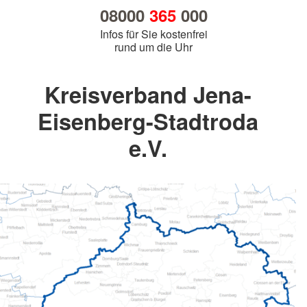
08000
365
000
Infos für Sie kostenfrei
rund um die Uhr
Kreisverband Jena-
Eisenberg-Stadtroda
e.V.