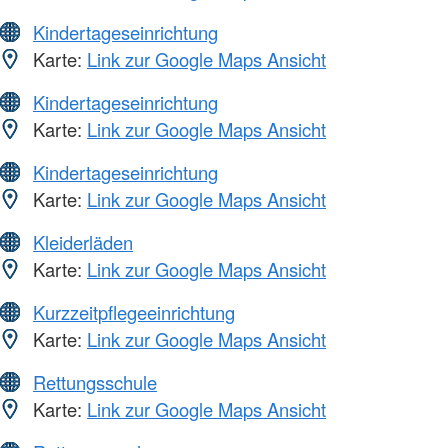
Kindertageseinrichtung
Karte:
Link zur Google Maps Ansicht
Kindertageseinrichtung
Karte:
Link zur Google Maps Ansicht
Kindertageseinrichtung
Karte:
Link zur Google Maps Ansicht
Kleiderläden
Karte:
Link zur Google Maps Ansicht
Kurzzeitpflegeeinrichtung
Karte:
Link zur Google Maps Ansicht
Rettungsschule
Karte:
Link zur Google Maps Ansicht