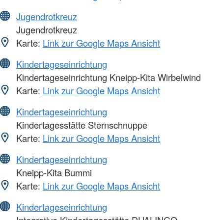
Jugendrotkreuz
Jugendrotkreuz
Karte:
Link zur Google Maps Ansicht
Kindertageseinrichtung
Kindertageseinrichtung Kneipp-Kita Wirbelwind
Karte:
Link zur Google Maps Ansicht
Kindertageseinrichtung
Kindertagesstätte Sternschnuppe
Karte:
Link zur Google Maps Ansicht
Kindertageseinrichtung
Kneipp-Kita Bummi
Karte:
Link zur Google Maps Ansicht
Kindertageseinrichtung
Integrative Kindertagesstätte DUALINGO