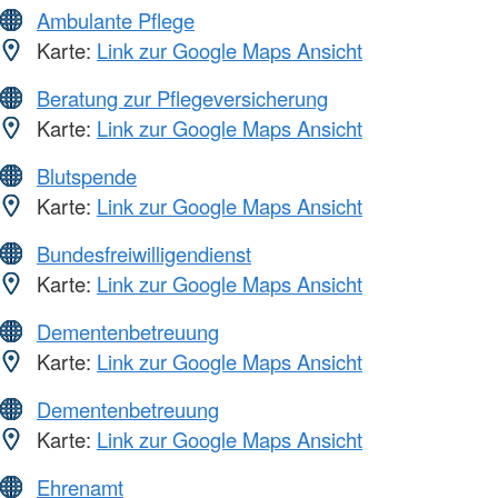
Ambulante Pflege
Karte:
Link zur Google Maps Ansicht
Beratung zur Pflegeversicherung
Karte:
Link zur Google Maps Ansicht
Blutspende
Karte:
Link zur Google Maps Ansicht
Bundesfreiwilligendienst
Karte:
Link zur Google Maps Ansicht
Dementenbetreuung
Karte:
Link zur Google Maps Ansicht
Dementenbetreuung
Karte:
Link zur Google Maps Ansicht
Ehrenamt