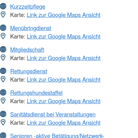
Kurzzeitpflege
Karte:
Link zur Google Maps Ansicht
Menübringdienst
Karte:
Link zur Google Maps Ansicht
Mitgliedschaft
Karte:
Link zur Google Maps Ansicht
Rettungsdienst
Karte:
Link zur Google Maps Ansicht
Rettungshundestaffel
Karte:
Link zur Google Maps Ansicht
Sanitätsdienst bei Veranstaltungen
Karte:
Link zur Google Maps Ansicht
Senioren -aktive Betätigung/Netzwerk-