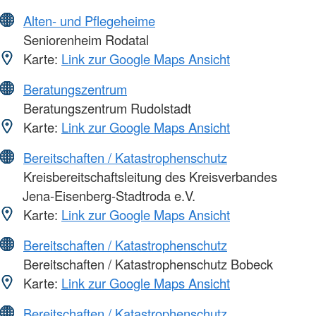
Alten- und Pflegeheime
Seniorenheim Rodatal
Karte:
Link zur Google Maps Ansicht
Beratungszentrum
Beratungszentrum Rudolstadt
Karte:
Link zur Google Maps Ansicht
Bereitschaften / Katastrophenschutz
Kreisbereitschaftsleitung des Kreisverbandes
Jena-Eisenberg-Stadtroda e.V.
Karte:
Link zur Google Maps Ansicht
Bereitschaften / Katastrophenschutz
Bereitschaften / Katastrophenschutz Bobeck
Karte:
Link zur Google Maps Ansicht
Bereitschaften / Katastrophenschutz