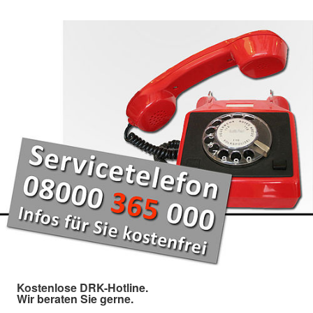
Kostenlose DRK-Hotline.
Wir beraten Sie gerne.