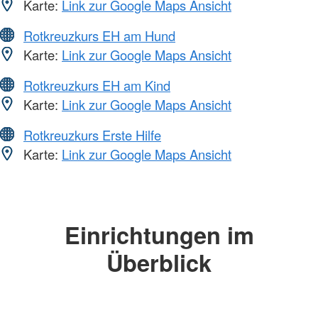
Karte:
Link zur Google Maps Ansicht
Rotkreuzkurs EH am Hund
Karte:
Link zur Google Maps Ansicht
Rotkreuzkurs EH am Kind
Karte:
Link zur Google Maps Ansicht
Rotkreuzkurs Erste Hilfe
Karte:
Link zur Google Maps Ansicht
Einrichtungen im
Überblick