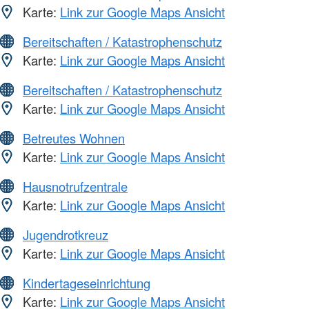
Karte:
Link zur Google Maps Ansicht
Bereitschaften / Katastrophenschutz
Karte:
Link zur Google Maps Ansicht
Bereitschaften / Katastrophenschutz
Karte:
Link zur Google Maps Ansicht
Betreutes Wohnen
Karte:
Link zur Google Maps Ansicht
Hausnotrufzentrale
Karte:
Link zur Google Maps Ansicht
Jugendrotkreuz
Karte:
Link zur Google Maps Ansicht
Kindertageseinrichtung
Karte:
Link zur Google Maps Ansicht