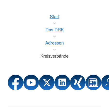
Start
Das DRK
Adressen
Kreisverbände