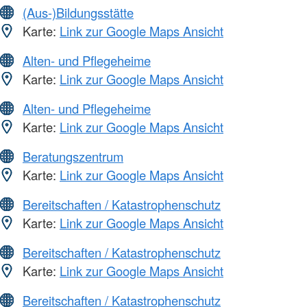
(Aus-)Bildungsstätte
Karte:
Link zur Google Maps Ansicht
Alten- und Pflegeheime
Karte:
Link zur Google Maps Ansicht
Alten- und Pflegeheime
Karte:
Link zur Google Maps Ansicht
Beratungszentrum
Karte:
Link zur Google Maps Ansicht
Bereitschaften / Katastrophenschutz
Karte:
Link zur Google Maps Ansicht
Bereitschaften / Katastrophenschutz
Karte:
Link zur Google Maps Ansicht
Bereitschaften / Katastrophenschutz