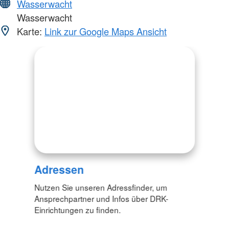
Wasserwacht
Wasserwacht
Karte:
Link zur Google Maps Ansicht
Adressen
Nutzen Sie unseren Adressfinder, um
Ansprechpartner und Infos über DRK-
Einrichtungen zu finden.