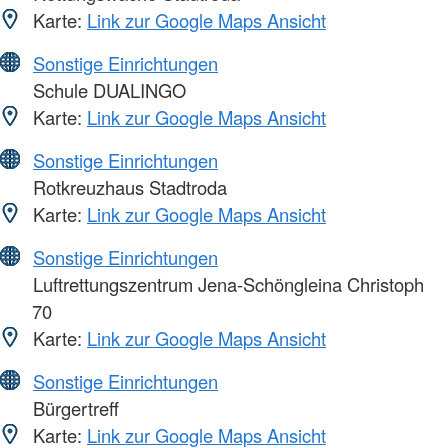
Karte:
Link zur Google Maps Ansicht
Sonstige Einrichtungen
Schule DUALINGO
Karte:
Link zur Google Maps Ansicht
Sonstige Einrichtungen
Rotkreuzhaus Stadtroda
Karte:
Link zur Google Maps Ansicht
Sonstige Einrichtungen
Luftrettungszentrum Jena-Schöngleina Christoph
70
Karte:
Link zur Google Maps Ansicht
Sonstige Einrichtungen
Bürgertreff
Karte:
Link zur Google Maps Ansicht