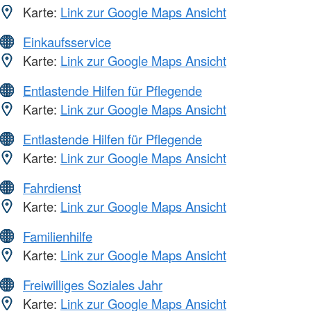
Karte:
Link zur Google Maps Ansicht
Einkaufsservice
Karte:
Link zur Google Maps Ansicht
Entlastende Hilfen für Pflegende
Karte:
Link zur Google Maps Ansicht
Entlastende Hilfen für Pflegende
Karte:
Link zur Google Maps Ansicht
Fahrdienst
Karte:
Link zur Google Maps Ansicht
Familienhilfe
Karte:
Link zur Google Maps Ansicht
Freiwilliges Soziales Jahr
Karte:
Link zur Google Maps Ansicht