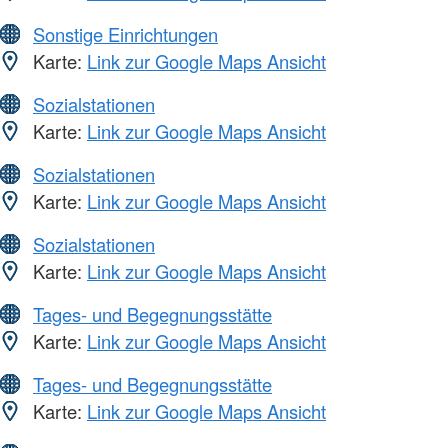
Sonstige Einrichtungen
Karte:
Link zur Google Maps Ansicht
Sozialstationen
Karte:
Link zur Google Maps Ansicht
Sozialstationen
Karte:
Link zur Google Maps Ansicht
Sozialstationen
Karte:
Link zur Google Maps Ansicht
Tages- und Begegnungsstätte
Karte:
Link zur Google Maps Ansicht
Tages- und Begegnungsstätte
Karte:
Link zur Google Maps Ansicht