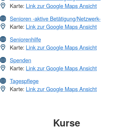
Karte:
Link zur Google Maps Ansicht
Senioren -aktive Betätigung/Netzwerk-
Karte:
Link zur Google Maps Ansicht
Seniorenhilfe
Karte:
Link zur Google Maps Ansicht
Spenden
Karte:
Link zur Google Maps Ansicht
Tagespflege
Karte:
Link zur Google Maps Ansicht
Kurse