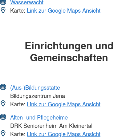
Wasserwacht
Karte:
Link zur Google Maps Ansicht
Einrichtungen und
Gemeinschaften
(Aus-)Bildungsstätte
Bildungszentrum Jena
Karte:
Link zur Google Maps Ansicht
Alten- und Pflegeheime
DRK Seniorenheim Am Kleinertal
Karte:
Link zur Google Maps Ansicht