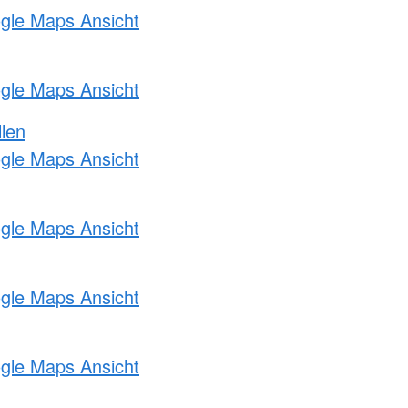
ogle Maps Ansicht
ogle Maps Ansicht
llen
ogle Maps Ansicht
ogle Maps Ansicht
ogle Maps Ansicht
ogle Maps Ansicht