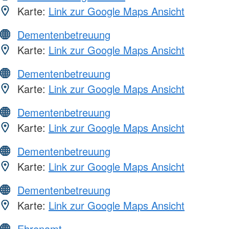
Karte:
Link zur Google Maps Ansicht
Dementenbetreuung
Karte:
Link zur Google Maps Ansicht
Dementenbetreuung
Karte:
Link zur Google Maps Ansicht
Dementenbetreuung
Karte:
Link zur Google Maps Ansicht
Dementenbetreuung
Karte:
Link zur Google Maps Ansicht
Dementenbetreuung
Karte:
Link zur Google Maps Ansicht
Ehrenamt