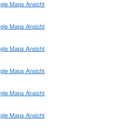
ogle Maps Ansicht
ogle Maps Ansicht
ogle Maps Ansicht
ogle Maps Ansicht
ogle Maps Ansicht
ogle Maps Ansicht