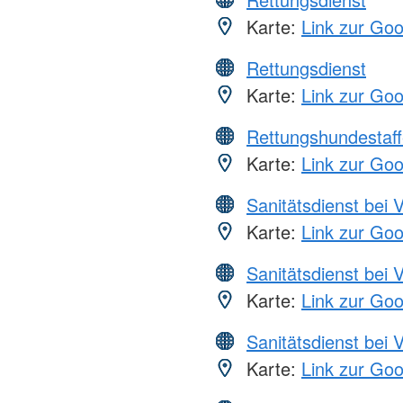
Karte:
Link zur Go
Rettungsdienst
Karte:
Link zur Go
Rettungshundestaff
Karte:
Link zur Go
Sanitätsdienst bei 
Karte:
Link zur Go
Sanitätsdienst bei 
Karte:
Link zur Go
Sanitätsdienst bei 
Karte:
Link zur Go