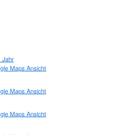
s Jahr
ogle Maps Ansicht
ogle Maps Ansicht
ogle Maps Ansicht