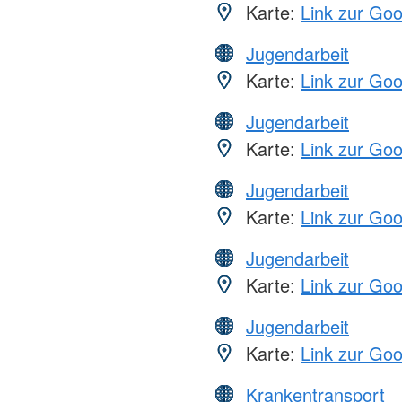
Karte:
Link zur Go
Jugendarbeit
Karte:
Link zur Go
Jugendarbeit
Karte:
Link zur Go
Jugendarbeit
Karte:
Link zur Go
Jugendarbeit
Karte:
Link zur Go
Jugendarbeit
Karte:
Link zur Go
Krankentransport