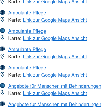
Karte:
Link zur Google Maps Ansicht
Ambulante Pflege
Karte:
Link zur Google Maps Ansicht
Ambulante Pflege
Karte:
Link zur Google Maps Ansicht
Ambulante Pflege
Karte:
Link zur Google Maps Ansicht
Ambulante Pflege
Karte:
Link zur Google Maps Ansicht
Angebote für Menschen mit Behinderungen
Karte:
Link zur Google Maps Ansicht
Angebote für Menschen mit Behinderungen