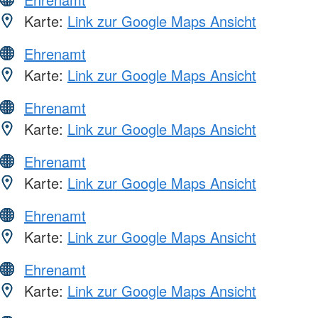
Karte:
Link zur Google Maps Ansicht
Ehrenamt
Karte:
Link zur Google Maps Ansicht
Ehrenamt
Karte:
Link zur Google Maps Ansicht
Ehrenamt
Karte:
Link zur Google Maps Ansicht
Ehrenamt
Karte:
Link zur Google Maps Ansicht
Ehrenamt
Karte:
Link zur Google Maps Ansicht