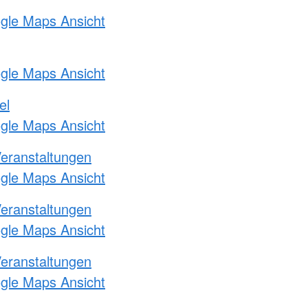
ogle Maps Ansicht
ogle Maps Ansicht
el
ogle Maps Ansicht
Veranstaltungen
ogle Maps Ansicht
Veranstaltungen
ogle Maps Ansicht
Veranstaltungen
ogle Maps Ansicht