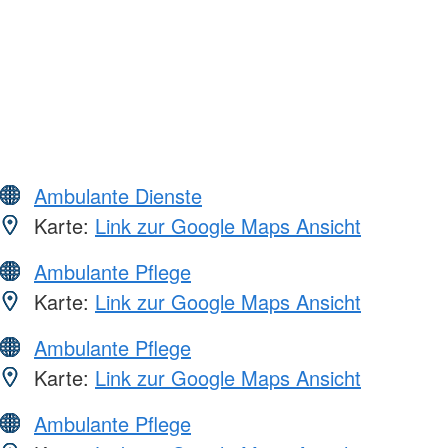
Ambulante Dienste
Karte:
Link zur Google Maps Ansicht
Ambulante Pflege
Karte:
Link zur Google Maps Ansicht
Ambulante Pflege
Karte:
Link zur Google Maps Ansicht
Ambulante Pflege