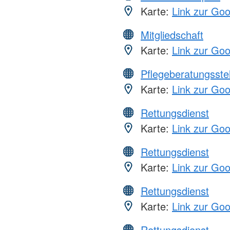
Karte:
Link zur Go
Mitgliedschaft
Karte:
Link zur Go
Pflegeberatungsste
Karte:
Link zur Go
Rettungsdienst
Karte:
Link zur Go
Rettungsdienst
Karte:
Link zur Go
Rettungsdienst
Karte:
Link zur Go
Rettungsdienst