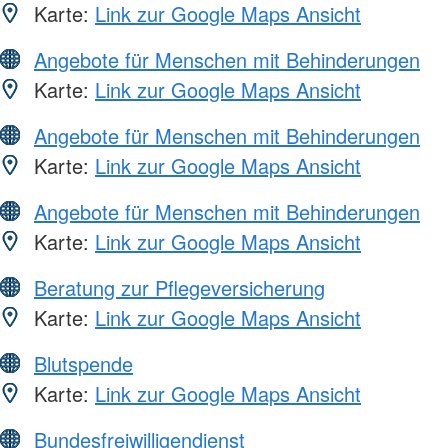
Karte:
Link zur Google Maps Ansicht
Angebote für Menschen mit Behinderungen
Karte:
Link zur Google Maps Ansicht
Angebote für Menschen mit Behinderungen
Karte:
Link zur Google Maps Ansicht
Angebote für Menschen mit Behinderungen
Karte:
Link zur Google Maps Ansicht
Beratung zur Pflegeversicherung
Karte:
Link zur Google Maps Ansicht
Blutspende
Karte:
Link zur Google Maps Ansicht
Bundesfreiwilligendienst