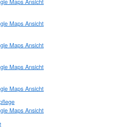
ogle Maps Ansicht
ogle Maps Ansicht
ogle Maps Ansicht
ogle Maps Ansicht
ogle Maps Ansicht
pflege
ogle Maps Ansicht
e