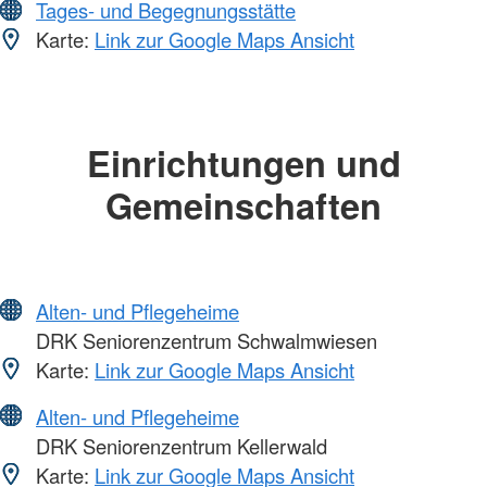
Tages- und Begegnungsstätte
Karte:
Link zur Google Maps Ansicht
Einrichtungen und
Gemeinschaften
Alten- und Pflegeheime
DRK Seniorenzentrum Schwalmwiesen
Karte:
Link zur Google Maps Ansicht
Alten- und Pflegeheime
DRK Seniorenzentrum Kellerwald
Karte:
Link zur Google Maps Ansicht