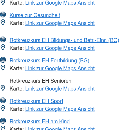
Karte:
Link zur Google Maps Ansicht
Kurse zur Gesundheit
Karte:
Link zur Google Maps Ansicht
Rotkreuzkurs EH Bildungs- und Betr.-Einr. (BG)
Karte:
Link zur Google Maps Ansicht
Rotkreuzkurs EH Fortbildung (BG)
Karte:
Link zur Google Maps Ansicht
Rotkreuzkurs EH Senioren
Karte:
Link zur Google Maps Ansicht
Rotkreuzkurs EH Sport
Karte:
Link zur Google Maps Ansicht
Rotkreuzkurs EH am Kind
Karte:
Link zur Google Maps Ansicht