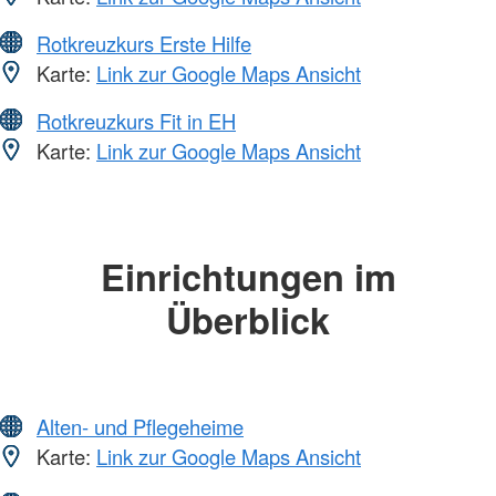
Rotkreuzkurs Erste Hilfe
Karte:
Link zur Google Maps Ansicht
Rotkreuzkurs Fit in EH
Karte:
Link zur Google Maps Ansicht
Einrichtungen im
Überblick
Alten- und Pflegeheime
Karte:
Link zur Google Maps Ansicht