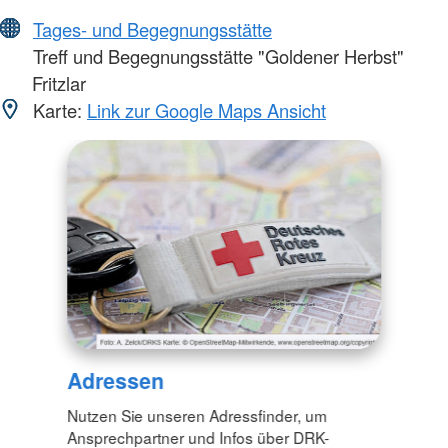
Tages- und Begegnungsstätte
Treff und Begegnungsstätte "Goldener Herbst"
Fritzlar
Karte:
Link zur Google Maps Ansicht
Adressen
Nutzen Sie unseren Adressfinder, um
Ansprechpartner und Infos über DRK-