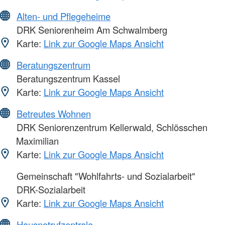
Alten- und Pflegeheime
DRK Seniorenheim Am Schwalmberg
Karte:
Link zur Google Maps Ansicht
Beratungszentrum
Beratungszentrum Kassel
Karte:
Link zur Google Maps Ansicht
Betreutes Wohnen
DRK Seniorenzentrum Kellerwald, Schlösschen
Maximilian
Karte:
Link zur Google Maps Ansicht
Gemeinschaft "Wohlfahrts- und Sozialarbeit"
DRK-Sozialarbeit
Karte:
Link zur Google Maps Ansicht
Hausnotrufzentrale