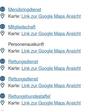
Menübringdienst
Karte:
Link zur Google Maps Ansicht
Mitgliedschaft
Karte:
Link zur Google Maps Ansicht
Personenauskunft
Karte:
Link zur Google Maps Ansicht
Rettungsdienst
Karte:
Link zur Google Maps Ansicht
Rettungsdienst
Karte:
Link zur Google Maps Ansicht
Rettungshundestaffel
Karte:
Link zur Google Maps Ansicht