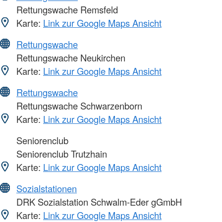
Rettungswache Remsfeld
Karte:
Link zur Google Maps Ansicht
Rettungswache
Rettungswache Neukirchen
Karte:
Link zur Google Maps Ansicht
Rettungswache
Rettungswache Schwarzenborn
Karte:
Link zur Google Maps Ansicht
Seniorenclub
Seniorenclub Trutzhain
Karte:
Link zur Google Maps Ansicht
Sozialstationen
DRK Sozialstation Schwalm-Eder gGmbH
Karte:
Link zur Google Maps Ansicht