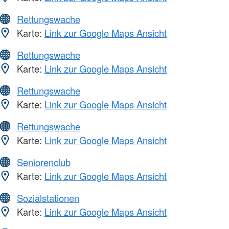
Rettungswache
Karte:
Link zur Google Maps Ansicht
Rettungswache
Karte:
Link zur Google Maps Ansicht
Rettungswache
Karte:
Link zur Google Maps Ansicht
Rettungswache
Karte:
Link zur Google Maps Ansicht
Seniorenclub
Karte:
Link zur Google Maps Ansicht
Sozialstationen
Karte:
Link zur Google Maps Ansicht