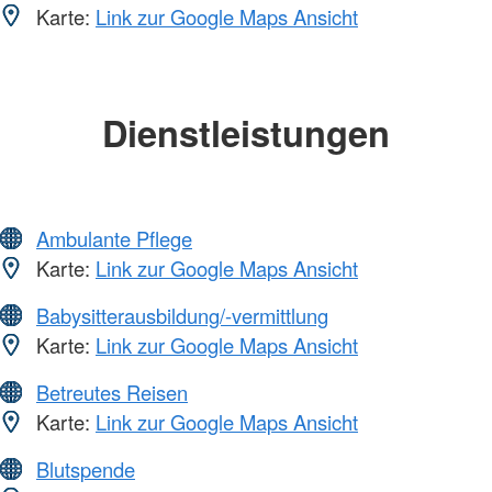
Karte:
Link zur Google Maps Ansicht
Dienstleistungen
Ambulante Pflege
Karte:
Link zur Google Maps Ansicht
Babysitterausbildung/-vermittlung
Karte:
Link zur Google Maps Ansicht
Betreutes Reisen
Karte:
Link zur Google Maps Ansicht
Blutspende