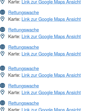
Karte:
Link zur Google Maps Ansicht
Rettungswache
Karte:
Link zur Google Maps Ansicht
Rettungswache
Karte:
Link zur Google Maps Ansicht
Rettungswache
Karte:
Link zur Google Maps Ansicht
Rettungswache
Karte:
Link zur Google Maps Ansicht
Rettungswache
Karte:
Link zur Google Maps Ansicht
Rettungswache
Karte:
Link zur Google Maps Ansicht