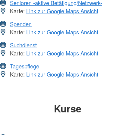
Senioren -aktive Betätigung/Netzwerk-
Karte:
Link zur Google Maps Ansicht
Spenden
Karte:
Link zur Google Maps Ansicht
Suchdienst
Karte:
Link zur Google Maps Ansicht
Tagespflege
Karte:
Link zur Google Maps Ansicht
Kurse