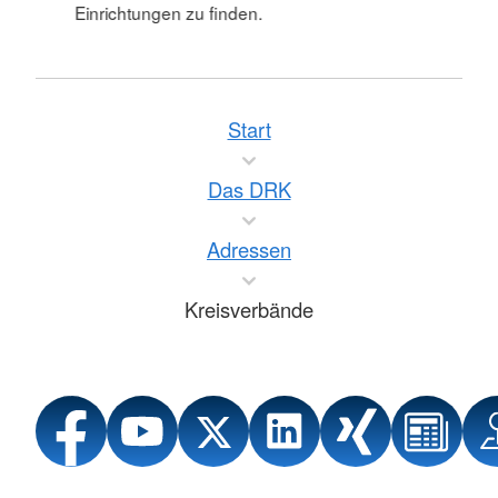
Einrichtungen zu finden.
Start
Das DRK
Adressen
Kreisverbände