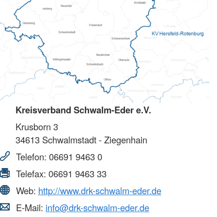
Kreisverband Schwalm-Eder e.V.
Krusborn 3
34613
Schwalmstadt - Ziegenhain
Telefon:
06691 9463 0
Telefax:
06691 9463 33
Web:
http://www.drk-schwalm-eder.de
E-Mail:
info@drk-schwalm-eder.de