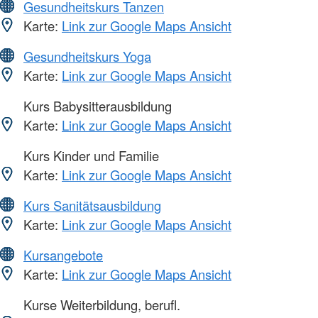
Gesundheitskurs Tanzen
Karte:
Link zur Google Maps Ansicht
Gesundheitskurs Yoga
Karte:
Link zur Google Maps Ansicht
Kurs Babysitterausbildung
Karte:
Link zur Google Maps Ansicht
Kurs Kinder und Familie
Karte:
Link zur Google Maps Ansicht
Kurs Sanitätsausbildung
Karte:
Link zur Google Maps Ansicht
Kursangebote
Karte:
Link zur Google Maps Ansicht
Kurse Weiterbildung, berufl.