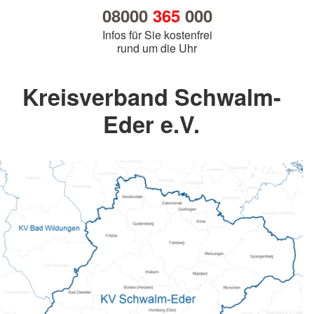
08000
365
000
Infos für Sie kostenfrei
rund um die Uhr
Kreisverband Schwalm-
Eder e.V.