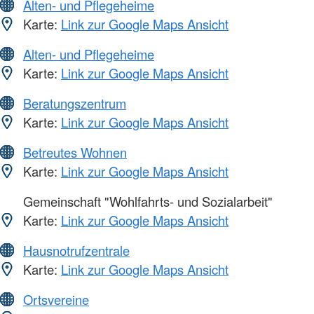
Alten- und Pflegeheime
Karte:
Link zur Google Maps Ansicht
Alten- und Pflegeheime
Karte:
Link zur Google Maps Ansicht
Beratungszentrum
Karte:
Link zur Google Maps Ansicht
Betreutes Wohnen
Karte:
Link zur Google Maps Ansicht
Gemeinschaft "Wohlfahrts- und Sozialarbeit"
Karte:
Link zur Google Maps Ansicht
Hausnotrufzentrale
Karte:
Link zur Google Maps Ansicht
Ortsvereine