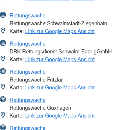
Rettungswache
Rettungswache Schwalmstadt-Ziegenhain
Karte:
Link zur Google Maps Ansicht
Rettungswache
DRK-Rettungsdienst Schwalm-Eder gGmbH
Karte:
Link zur Google Maps Ansicht
Rettungswache
Rettungswache Fritzlar
Karte:
Link zur Google Maps Ansicht
Rettungswache
Rettungswache Guxhagen
Karte:
Link zur Google Maps Ansicht
Rettungswache