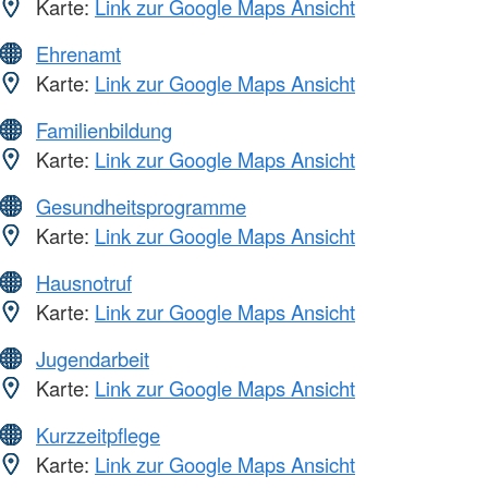
Karte:
Link zur Google Maps Ansicht
Ehrenamt
Karte:
Link zur Google Maps Ansicht
Familienbildung
Karte:
Link zur Google Maps Ansicht
Gesundheitsprogramme
Karte:
Link zur Google Maps Ansicht
Hausnotruf
Karte:
Link zur Google Maps Ansicht
Jugendarbeit
Karte:
Link zur Google Maps Ansicht
Kurzzeitpflege
Karte:
Link zur Google Maps Ansicht