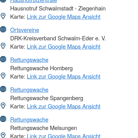
Hausnotruf Schwalmstadt - Ziegenhain
Karte:
Link zur Google Maps Ansicht
Ortsvereine
DRK-Kreisverband Schwalm-Eder e. V.
Karte:
Link zur Google Maps Ansicht
Rettungswache
Rettungswache Homberg
Karte:
Link zur Google Maps Ansicht
Rettungswache
Rettungswache Spangenberg
Karte:
Link zur Google Maps Ansicht
Rettungswache
Rettungswache Melsungen
Karte:
Link zur Google Maps Ansicht