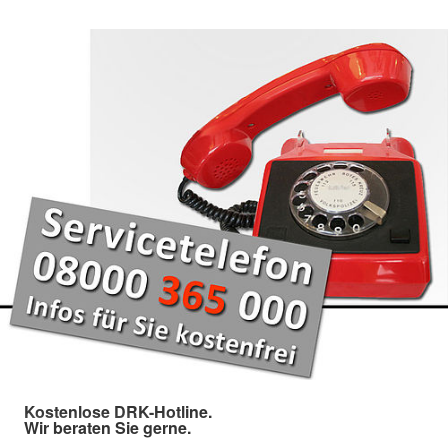
Kostenlose DRK-Hotline.
Wir beraten Sie gerne.