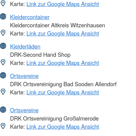
Karte:
Link zur Google Maps Ansicht
Kleidercontainer
Kleidercontainer Altkreis Witzenhausen
Karte:
Link zur Google Maps Ansicht
Kleiderläden
DRK-Second Hand Shop
Karte:
Link zur Google Maps Ansicht
Ortsvereine
DRK Ortsvereinigung Bad Sooden Allendorf
Karte:
Link zur Google Maps Ansicht
Ortsvereine
DRK Ortsvereinigung Großalmerode
Karte:
Link zur Google Maps Ansicht