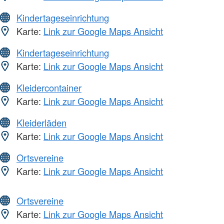
Kindertageseinrichtung
Karte:
Link zur Google Maps Ansicht
Kindertageseinrichtung
Karte:
Link zur Google Maps Ansicht
Kleidercontainer
Karte:
Link zur Google Maps Ansicht
Kleiderläden
Karte:
Link zur Google Maps Ansicht
Ortsvereine
Karte:
Link zur Google Maps Ansicht
Ortsvereine
Karte:
Link zur Google Maps Ansicht