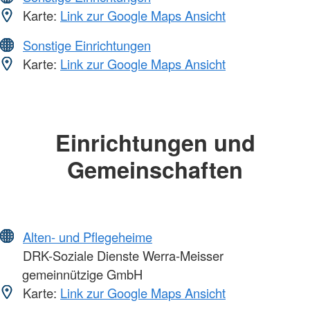
Karte:
Link zur Google Maps Ansicht
Sonstige Einrichtungen
Karte:
Link zur Google Maps Ansicht
Einrichtungen und
Gemeinschaften
Alten- und Pflegeheime
DRK-Soziale Dienste Werra-Meisser
gemeinnützige GmbH
Karte:
Link zur Google Maps Ansicht