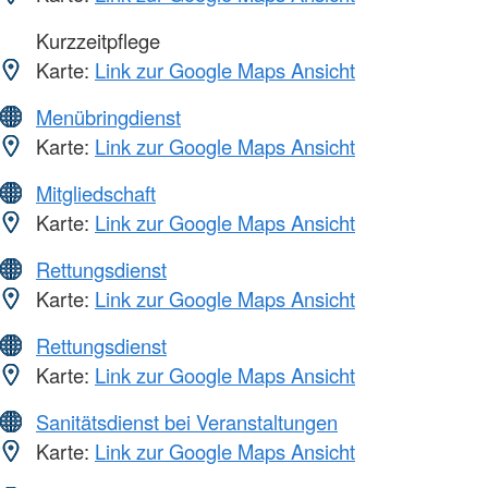
Kurzzeitpflege
Karte:
Link zur Google Maps Ansicht
Menübringdienst
Karte:
Link zur Google Maps Ansicht
Mitgliedschaft
Karte:
Link zur Google Maps Ansicht
Rettungsdienst
Karte:
Link zur Google Maps Ansicht
Rettungsdienst
Karte:
Link zur Google Maps Ansicht
Sanitätsdienst bei Veranstaltungen
Karte:
Link zur Google Maps Ansicht