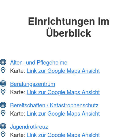
Einrichtungen im
Überblick
Alten- und Pflegeheime
Karte:
Link zur Google Maps Ansicht
Beratungszentrum
Karte:
Link zur Google Maps Ansicht
Bereitschaften / Katastrophenschutz
Karte:
Link zur Google Maps Ansicht
Jugendrotkreuz
Karte:
Link zur Google Maps Ansicht