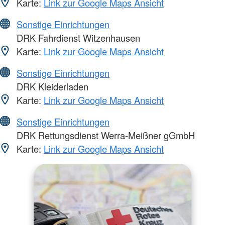
Karte:
Link zur Google Maps Ansicht
Sonstige Einrichtungen
DRK Fahrdienst Witzenhausen
Karte:
Link zur Google Maps Ansicht
Sonstige Einrichtungen
DRK Kleiderladen
Karte:
Link zur Google Maps Ansicht
Sonstige Einrichtungen
DRK Rettungsdienst Werra-Meißner gGmbH
Karte:
Link zur Google Maps Ansicht