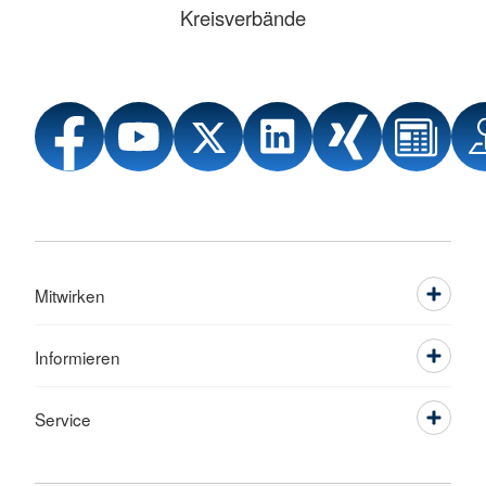
Kreisverbände
Mitwirken
Informieren
Service