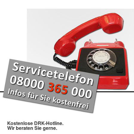
Kostenlose DRK-Hotline.
Wir beraten Sie gerne.