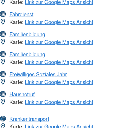
Karte:
Link zur Google Maps Ansicht
Fahrdienst
Karte:
Link zur Google Maps Ansicht
Familienbildung
Karte:
Link zur Google Maps Ansicht
Familienbildung
Karte:
Link zur Google Maps Ansicht
Freiwilliges Soziales Jahr
Karte:
Link zur Google Maps Ansicht
Hausnotruf
Karte:
Link zur Google Maps Ansicht
Krankentransport
Karte:
Link zur Google Maps Ansicht