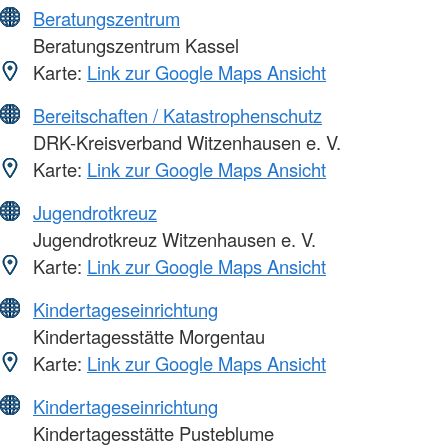
Beratungszentrum
Beratungszentrum Kassel
Karte:
Link zur Google Maps Ansicht
Bereitschaften / Katastrophenschutz
DRK-Kreisverband Witzenhausen e. V.
Karte:
Link zur Google Maps Ansicht
Jugendrotkreuz
Jugendrotkreuz Witzenhausen e. V.
Karte:
Link zur Google Maps Ansicht
Kindertageseinrichtung
Kindertagesstätte Morgentau
Karte:
Link zur Google Maps Ansicht
Kindertageseinrichtung
Kindertagesstätte Pusteblume