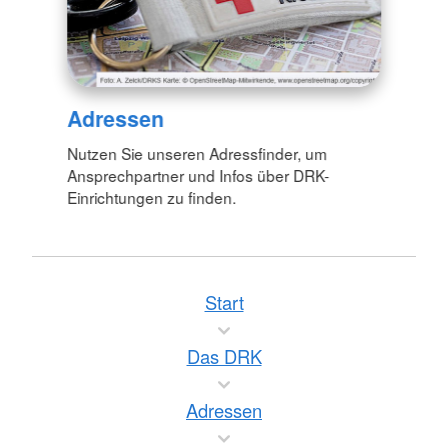
Adressen
Nutzen Sie unseren Adressfinder, um
Ansprechpartner und Infos über DRK-
Einrichtungen zu finden.
Start
Das DRK
Adressen