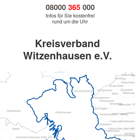
08000
365
000
Infos für Sie kostenfrei
rund um die Uhr
Kreisverband
Witzenhausen e.V.