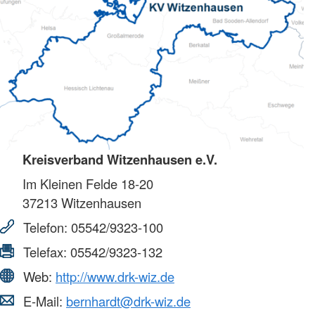
Kreisverband Witzenhausen e.V.
Im Kleinen Felde 18-20
37213
Witzenhausen
Telefon:
05542/9323-100
Telefax:
05542/9323-132
Web:
http://www.drk-wiz.de
E-Mail:
bernhardt@drk-wiz.de