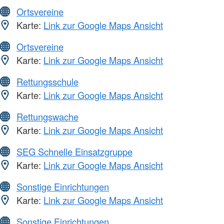
Ortsvereine
Karte:
Link zur Google Maps Ansicht
Ortsvereine
Karte:
Link zur Google Maps Ansicht
Rettungsschule
Karte:
Link zur Google Maps Ansicht
Rettungswache
Karte:
Link zur Google Maps Ansicht
SEG Schnelle Einsatzgruppe
Karte:
Link zur Google Maps Ansicht
Sonstige Einrichtungen
Karte:
Link zur Google Maps Ansicht
Sonstige Einrichtungen