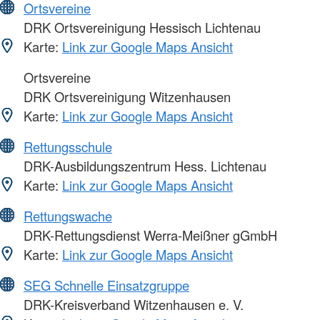
Ortsvereine
DRK Ortsvereinigung Hessisch Lichtenau
Karte:
Link zur Google Maps Ansicht
Ortsvereine
DRK Ortsvereinigung Witzenhausen
Karte:
Link zur Google Maps Ansicht
Rettungsschule
DRK-Ausbildungszentrum Hess. Lichtenau
Karte:
Link zur Google Maps Ansicht
Rettungswache
DRK-Rettungsdienst Werra-Meißner gGmbH
Karte:
Link zur Google Maps Ansicht
SEG Schnelle Einsatzgruppe
DRK-Kreisverband Witzenhausen e. V.