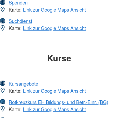
Spenden
Karte:
Link zur Google Maps Ansicht
Suchdienst
Karte:
Link zur Google Maps Ansicht
Kurse
Kursangebote
Karte:
Link zur Google Maps Ansicht
Rotkreuzkurs EH Bildungs- und Betr.-Einr. (BG)
Karte:
Link zur Google Maps Ansicht