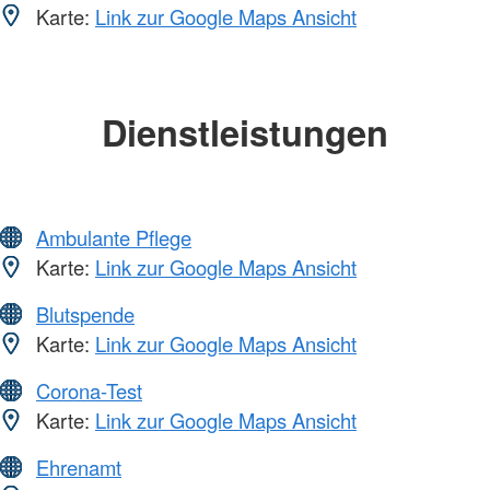
Karte:
Link zur Google Maps Ansicht
Dienstleistungen
Ambulante Pflege
Karte:
Link zur Google Maps Ansicht
Blutspende
Karte:
Link zur Google Maps Ansicht
Corona-Test
Karte:
Link zur Google Maps Ansicht
Ehrenamt