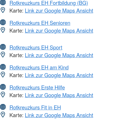
Rotkreuzkurs EH Fortbildung (BG)
Karte:
Link zur Google Maps Ansicht
Rotkreuzkurs EH Senioren
Karte:
Link zur Google Maps Ansicht
Rotkreuzkurs EH Sport
Karte:
Link zur Google Maps Ansicht
Rotkreuzkurs EH am Kind
Karte:
Link zur Google Maps Ansicht
Rotkreuzkurs Erste Hilfe
Karte:
Link zur Google Maps Ansicht
Rotkreuzkurs Fit in EH
Karte:
Link zur Google Maps Ansicht