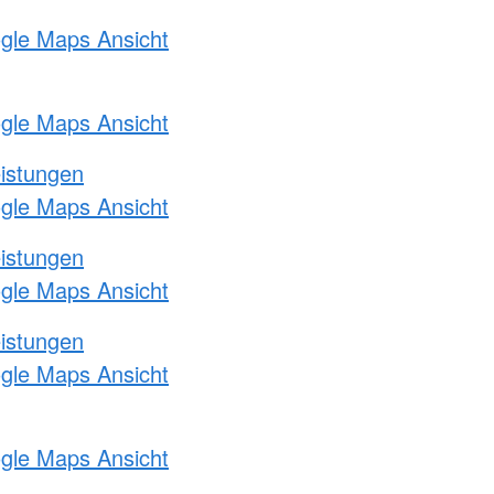
ogle Maps Ansicht
ogle Maps Ansicht
eistungen
ogle Maps Ansicht
eistungen
ogle Maps Ansicht
eistungen
ogle Maps Ansicht
ogle Maps Ansicht