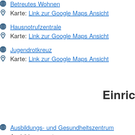
Betreutes Wohnen
Karte:
Link zur Google Maps Ansicht
Hausnotrufzentrale
Karte:
Link zur Google Maps Ansicht
Jugendrotkreuz
Karte:
Link zur Google Maps Ansicht
Einri
Ausbildungs- und Gesundheitszentrum