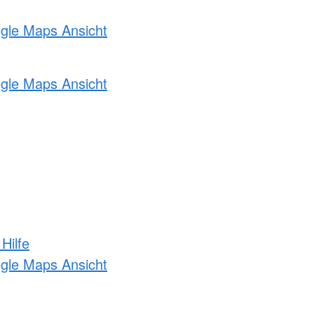
ogle Maps Ansicht
ogle Maps Ansicht
Hilfe
ogle Maps Ansicht