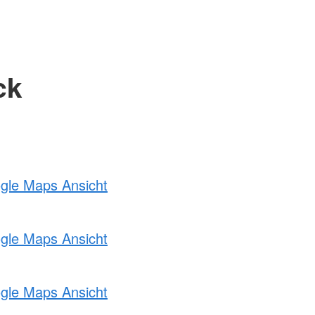
ck
ogle Maps Ansicht
ogle Maps Ansicht
ogle Maps Ansicht