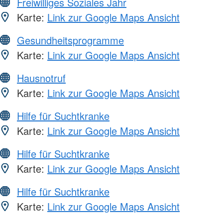
Freiwilliges Soziales Jahr
Karte:
Link zur Google Maps Ansicht
Gesundheitsprogramme
Karte:
Link zur Google Maps Ansicht
Hausnotruf
Karte:
Link zur Google Maps Ansicht
Hilfe für Suchtkranke
Karte:
Link zur Google Maps Ansicht
Hilfe für Suchtkranke
Karte:
Link zur Google Maps Ansicht
Hilfe für Suchtkranke
Karte:
Link zur Google Maps Ansicht