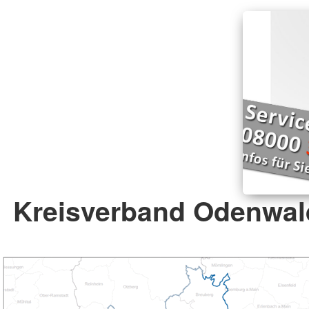
Kreisverband Odenwald