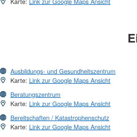
Karte:
Link zur Google Maps Ansicht
E
Ausbildungs- und Gesundheitszentrum
Karte:
Link zur Google Maps Ansicht
Beratungszentrum
Karte:
Link zur Google Maps Ansicht
Bereitschaften / Katastrophenschutz
Karte:
Link zur Google Maps Ansicht