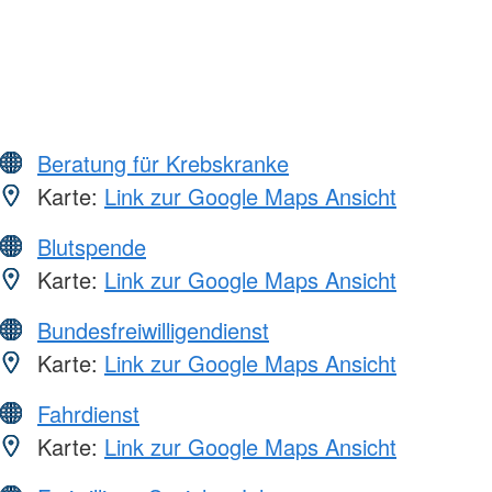
Beratung für Krebskranke
Karte:
Link zur Google Maps Ansicht
Blutspende
Karte:
Link zur Google Maps Ansicht
Bundesfreiwilligendienst
Karte:
Link zur Google Maps Ansicht
Fahrdienst
Karte:
Link zur Google Maps Ansicht