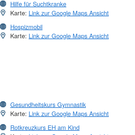
Hilfe für Suchtkranke
Karte:
Link zur Google Maps Ansicht
Hospizmobil
Karte:
Link zur Google Maps Ansicht
Gesundheitskurs Gymnastik
Karte:
Link zur Google Maps Ansicht
Rotkreuzkurs EH am Kind