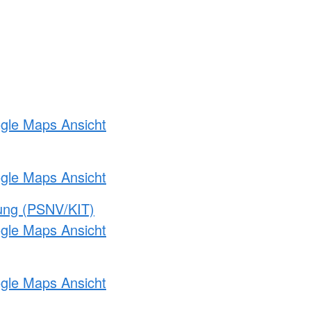
ogle Maps Ansicht
ogle Maps Ansicht
gung (PSNV/KIT)
ogle Maps Ansicht
ogle Maps Ansicht