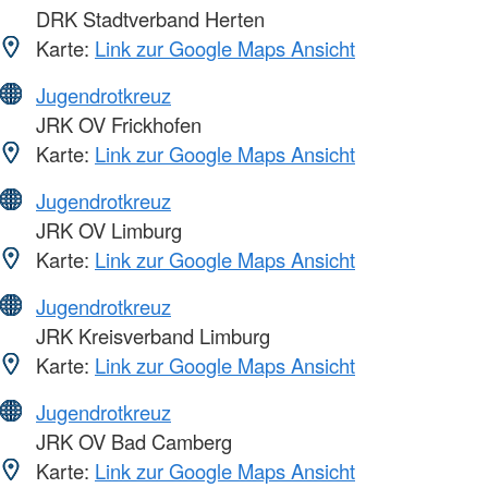
DRK Stadtverband Herten
Karte:
Link zur Google Maps Ansicht
Jugendrotkreuz
JRK OV Frickhofen
Karte:
Link zur Google Maps Ansicht
Jugendrotkreuz
JRK OV Limburg
Karte:
Link zur Google Maps Ansicht
Jugendrotkreuz
JRK Kreisverband Limburg
Karte:
Link zur Google Maps Ansicht
Jugendrotkreuz
JRK OV Bad Camberg
Karte:
Link zur Google Maps Ansicht