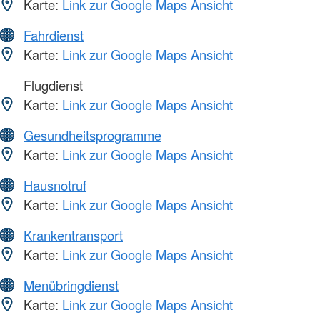
Karte:
Link zur Google Maps Ansicht
Fahrdienst
Karte:
Link zur Google Maps Ansicht
Flugdienst
Karte:
Link zur Google Maps Ansicht
Gesundheitsprogramme
Karte:
Link zur Google Maps Ansicht
Hausnotruf
Karte:
Link zur Google Maps Ansicht
Krankentransport
Karte:
Link zur Google Maps Ansicht
Menübringdienst
Karte:
Link zur Google Maps Ansicht