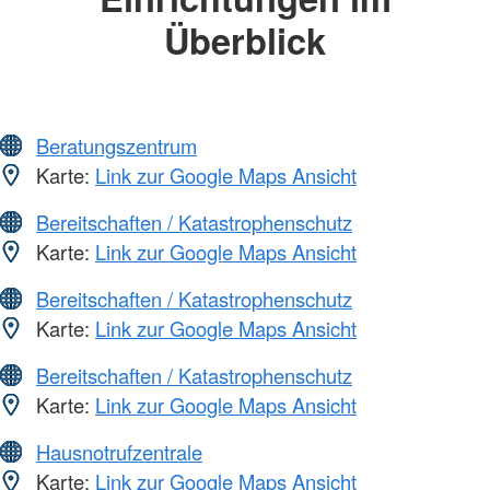
Überblick
Beratungszentrum
Karte:
Link zur Google Maps Ansicht
Bereitschaften / Katastrophenschutz
Karte:
Link zur Google Maps Ansicht
Bereitschaften / Katastrophenschutz
Karte:
Link zur Google Maps Ansicht
Bereitschaften / Katastrophenschutz
Karte:
Link zur Google Maps Ansicht
Hausnotrufzentrale
Karte:
Link zur Google Maps Ansicht