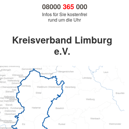
08000
365
000
Infos für Sie kostenfrei
rund um die Uhr
Kreisverband Limburg
e.V.