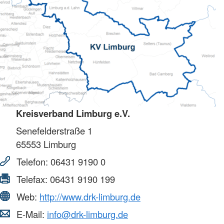
Kreisverband Limburg e.V.
Senefelderstraße 1
65553
Limburg
Telefon:
06431 9190 0
Telefax:
06431 9190 199
Web:
http://www.drk-limburg.de
E-Mail:
info@drk-limburg.de