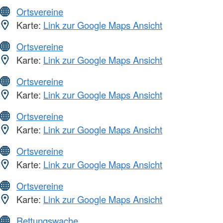
Ortsvereine
Karte:
Link zur Google Maps Ansicht
Ortsvereine
Karte:
Link zur Google Maps Ansicht
Ortsvereine
Karte:
Link zur Google Maps Ansicht
Ortsvereine
Karte:
Link zur Google Maps Ansicht
Ortsvereine
Karte:
Link zur Google Maps Ansicht
Ortsvereine
Karte:
Link zur Google Maps Ansicht
Rettungswache