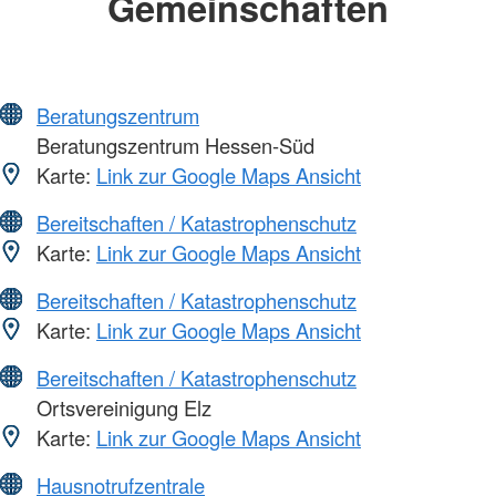
Gemeinschaften
Beratungszentrum
Beratungszentrum Hessen-Süd
Karte:
Link zur Google Maps Ansicht
Bereitschaften / Katastrophenschutz
Karte:
Link zur Google Maps Ansicht
Bereitschaften / Katastrophenschutz
Karte:
Link zur Google Maps Ansicht
Bereitschaften / Katastrophenschutz
Ortsvereinigung Elz
Karte:
Link zur Google Maps Ansicht
Hausnotrufzentrale