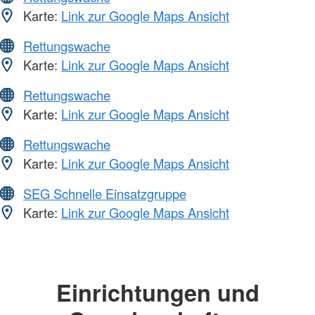
Karte:
Link zur Google Maps Ansicht
Rettungswache
Karte:
Link zur Google Maps Ansicht
Rettungswache
Karte:
Link zur Google Maps Ansicht
Rettungswache
Karte:
Link zur Google Maps Ansicht
SEG Schnelle Einsatzgruppe
Karte:
Link zur Google Maps Ansicht
Einrichtungen und