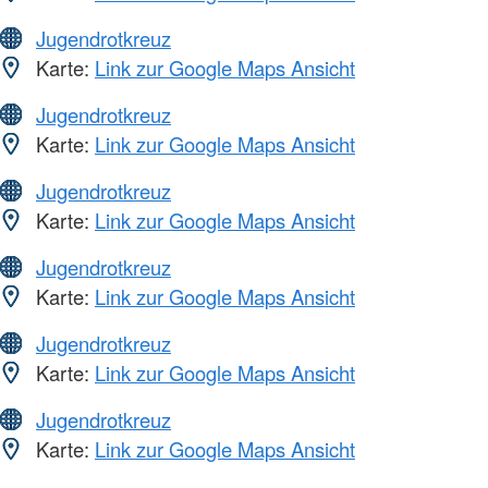
Jugendrotkreuz
Karte:
Link zur Google Maps Ansicht
Jugendrotkreuz
Karte:
Link zur Google Maps Ansicht
Jugendrotkreuz
Karte:
Link zur Google Maps Ansicht
Jugendrotkreuz
Karte:
Link zur Google Maps Ansicht
Jugendrotkreuz
Karte:
Link zur Google Maps Ansicht
Jugendrotkreuz
Karte:
Link zur Google Maps Ansicht