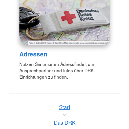
Adressen
Nutzen Sie unseren Adressfinder, um
Ansprechpartner und Infos über DRK-
Einrichtungen zu finden.
Start
Das DRK