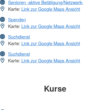
Senioren -aktive Betätigung/Netzwerk-
Karte:
Link zur Google Maps Ansicht
Spenden
Karte:
Link zur Google Maps Ansicht
Suchdienst
Karte:
Link zur Google Maps Ansicht
Suchdienst
Karte:
Link zur Google Maps Ansicht
Kurse