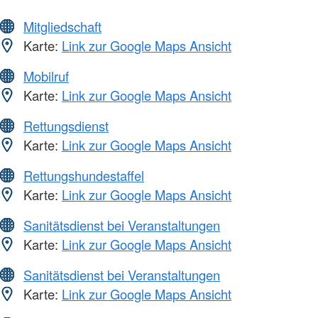
Mitgliedschaft
Karte:
Link zur Google Maps Ansicht
Mobilruf
Karte:
Link zur Google Maps Ansicht
Rettungsdienst
Karte:
Link zur Google Maps Ansicht
Rettungshundestaffel
Karte:
Link zur Google Maps Ansicht
Sanitätsdienst bei Veranstaltungen
Karte:
Link zur Google Maps Ansicht
Sanitätsdienst bei Veranstaltungen
Karte:
Link zur Google Maps Ansicht