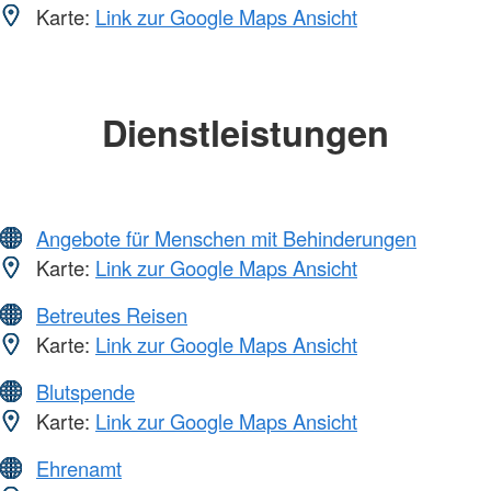
Karte:
Link zur Google Maps Ansicht
Dienstleistungen
Angebote für Menschen mit Behinderungen
Karte:
Link zur Google Maps Ansicht
Betreutes Reisen
Karte:
Link zur Google Maps Ansicht
Blutspende
Karte:
Link zur Google Maps Ansicht
Ehrenamt