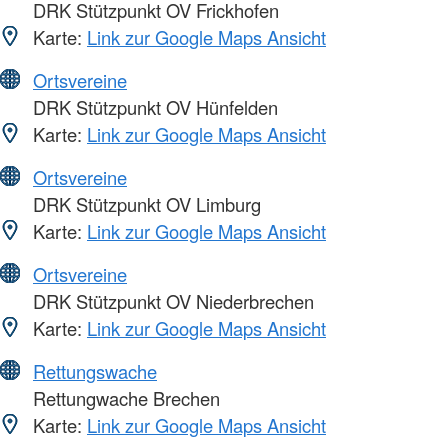
DRK Stützpunkt OV Frickhofen
Karte:
Link zur Google Maps Ansicht
Ortsvereine
DRK Stützpunkt OV Hünfelden
Karte:
Link zur Google Maps Ansicht
Ortsvereine
DRK Stützpunkt OV Limburg
Karte:
Link zur Google Maps Ansicht
Ortsvereine
DRK Stützpunkt OV Niederbrechen
Karte:
Link zur Google Maps Ansicht
Rettungswache
Rettungwache Brechen
Karte:
Link zur Google Maps Ansicht