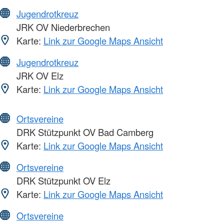
Jugendrotkreuz
JRK OV Niederbrechen
Karte:
Link zur Google Maps Ansicht
Jugendrotkreuz
JRK OV Elz
Karte:
Link zur Google Maps Ansicht
Ortsvereine
DRK Stützpunkt OV Bad Camberg
Karte:
Link zur Google Maps Ansicht
Ortsvereine
DRK Stützpunkt OV Elz
Karte:
Link zur Google Maps Ansicht
Ortsvereine