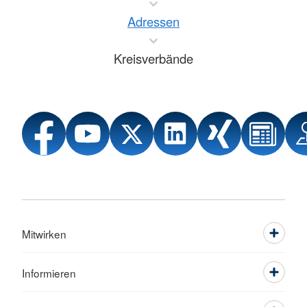
Adressen
Kreisverbände
Mitwirken
Informieren