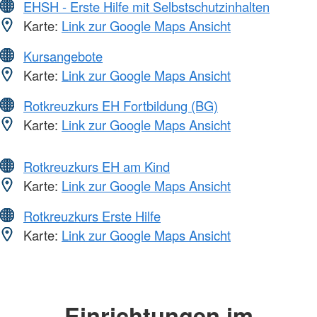
EHSH - Erste Hilfe mit Selbstschutzinhalten
Karte:
Link zur Google Maps Ansicht
Kursangebote
Karte:
Link zur Google Maps Ansicht
Rotkreuzkurs EH Fortbildung (BG)
Karte:
Link zur Google Maps Ansicht
Rotkreuzkurs EH am Kind
Karte:
Link zur Google Maps Ansicht
Rotkreuzkurs Erste Hilfe
Karte:
Link zur Google Maps Ansicht
Einrichtungen im