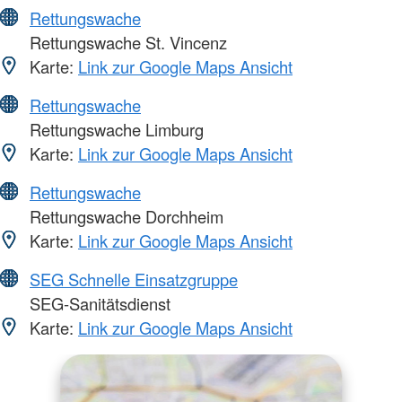
Rettungswache
Rettungswache St. Vincenz
Karte:
Link zur Google Maps Ansicht
Rettungswache
Rettungswache Limburg
Karte:
Link zur Google Maps Ansicht
Rettungswache
Rettungswache Dorchheim
Karte:
Link zur Google Maps Ansicht
SEG Schnelle Einsatzgruppe
SEG-Sanitätsdienst
Karte:
Link zur Google Maps Ansicht