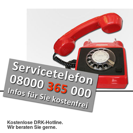
Kostenlose DRK-Hotline.
Wir beraten Sie gerne.