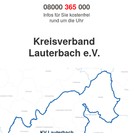
08000
365
000
Infos für Sie kostenfrei
rund um die Uhr
Kreisverband
Lauterbach e.V.