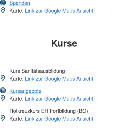
Spenden
Karte:
Link zur Google Maps Ansicht
Kurse
Kurs Sanitätsausbildung
Karte:
Link zur Google Maps Ansicht
Kursangebote
Karte:
Link zur Google Maps Ansicht
Rotkreuzkurs EH Fortbildung (BG)
Karte:
Link zur Google Maps Ansicht