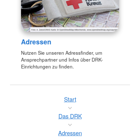
Adressen
Nutzen Sie unseren Adressfinder, um
Ansprechpartner und Infos über DRK-
Einrichtungen zu finden.
Start
Das DRK
Adressen