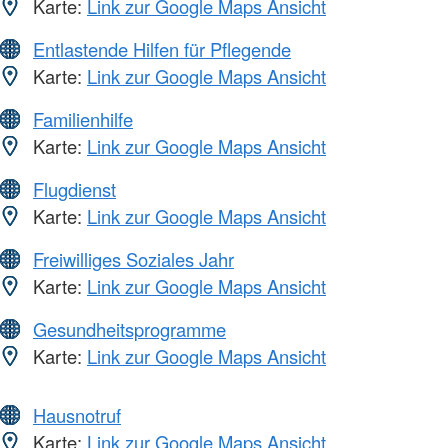
Karte:
Link zur Google Maps Ansicht
Entlastende Hilfen für Pflegende
Karte:
Link zur Google Maps Ansicht
Familienhilfe
Karte:
Link zur Google Maps Ansicht
Flugdienst
Karte:
Link zur Google Maps Ansicht
Freiwilliges Soziales Jahr
Karte:
Link zur Google Maps Ansicht
Gesundheitsprogramme
Karte:
Link zur Google Maps Ansicht
Hausnotruf
Karte:
Link zur Google Maps Ansicht