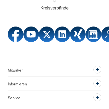
Kreisverbände
Mitwirken
Informieren
Service