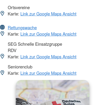
Ortsvereine
Karte:
Link zur Google Maps Ansicht
Rettungswache
Karte:
Link zur Google Maps Ansicht
SEG Schnelle Einsatzgruppe
RDV
Karte:
Link zur Google Maps Ansicht
Seniorenclub
Karte:
Link zur Google Maps Ansicht