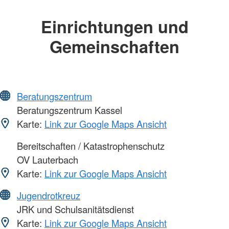
Einrichtungen und
Gemeinschaften
Beratungszentrum
Beratungszentrum Kassel
Karte:
Link zur Google Maps Ansicht
Bereitschaften / Katastrophenschutz
OV Lauterbach
Karte:
Link zur Google Maps Ansicht
Jugendrotkreuz
JRK und Schulsanitätsdienst
Karte:
Link zur Google Maps Ansicht