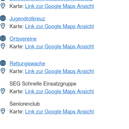
Karte:
Link zur Google Maps Ansicht
Jugendrotkreuz
Karte:
Link zur Google Maps Ansicht
Ortsvereine
Karte:
Link zur Google Maps Ansicht
Rettungswache
Karte:
Link zur Google Maps Ansicht
SEG Schnelle Einsatzgruppe
Karte:
Link zur Google Maps Ansicht
Seniorenclub
Karte:
Link zur Google Maps Ansicht