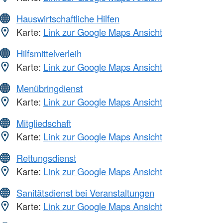
Hauswirtschaftliche Hilfen
Karte:
Link zur Google Maps Ansicht
Hilfsmittelverleih
Karte:
Link zur Google Maps Ansicht
Menübringdienst
Karte:
Link zur Google Maps Ansicht
Mitgliedschaft
Karte:
Link zur Google Maps Ansicht
Rettungsdienst
Karte:
Link zur Google Maps Ansicht
Sanitätsdienst bei Veranstaltungen
Karte:
Link zur Google Maps Ansicht