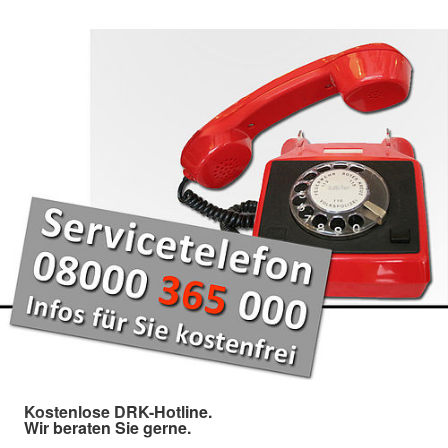
Kostenlose DRK-Hotline.
Wir beraten Sie gerne.