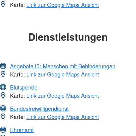
Karte:
Link zur Google Maps Ansicht
Dienstleistungen
Angebote für Menschen mit Behinderungen
Karte:
Link zur Google Maps Ansicht
Blutspende
Karte:
Link zur Google Maps Ansicht
Bundesfreiwilligendienst
Karte:
Link zur Google Maps Ansicht
Ehrenamt