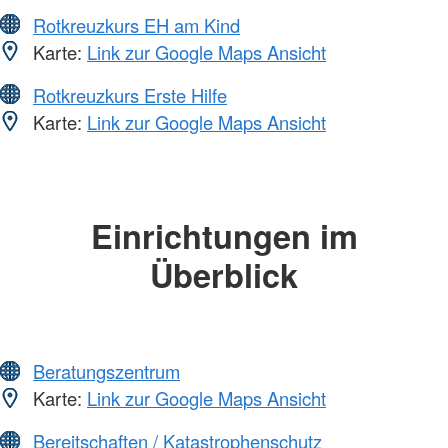
Rotkreuzkurs EH am Kind
Karte:
Link zur Google Maps Ansicht
Rotkreuzkurs Erste Hilfe
Karte:
Link zur Google Maps Ansicht
Einrichtungen im
Überblick
Beratungszentrum
Karte:
Link zur Google Maps Ansicht
Bereitschaften / Katastrophenschutz