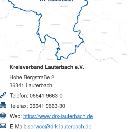
Kreisverband Lauterbach e.V.
Hohe Bergstraße 2
36341
Lauterbach
Telefon:
06641 9663-0
Telefax:
06641 9663-30
Web:
https://www.drk-lauterbach.de
E-Mail:
service@drk-lauterbach.de