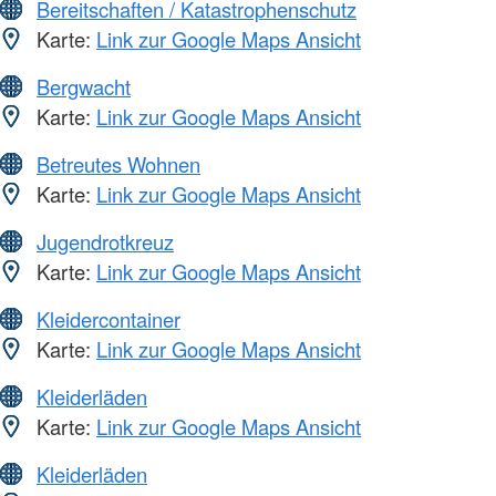
Bereitschaften / Katastrophenschutz
Karte:
Link zur Google Maps Ansicht
Bergwacht
Karte:
Link zur Google Maps Ansicht
Betreutes Wohnen
Karte:
Link zur Google Maps Ansicht
Jugendrotkreuz
Karte:
Link zur Google Maps Ansicht
Kleidercontainer
Karte:
Link zur Google Maps Ansicht
Kleiderläden
Karte:
Link zur Google Maps Ansicht
Kleiderläden