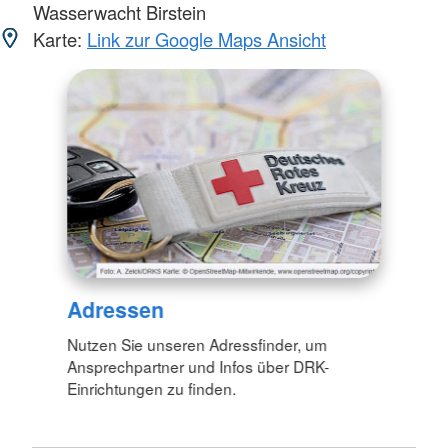
Wasserwacht Birstein
Karte:
Link zur Google Maps Ansicht
Adressen
Nutzen Sie unseren Adressfinder, um
Ansprechpartner und Infos über DRK-
Einrichtungen zu finden.