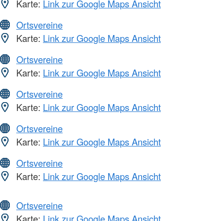
Karte:
Link zur Google Maps Ansicht
Ortsvereine
Karte:
Link zur Google Maps Ansicht
Ortsvereine
Karte:
Link zur Google Maps Ansicht
Ortsvereine
Karte:
Link zur Google Maps Ansicht
Ortsvereine
Karte:
Link zur Google Maps Ansicht
Ortsvereine
Karte:
Link zur Google Maps Ansicht
Ortsvereine
Karte:
Link zur Google Maps Ansicht