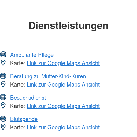
Dienstleistungen
Ambulante Pflege
Karte:
Link zur Google Maps Ansicht
Beratung zu Mutter-Kind-Kuren
Karte:
Link zur Google Maps Ansicht
Besuchsdienst
Karte:
Link zur Google Maps Ansicht
Blutspende
Karte:
Link zur Google Maps Ansicht