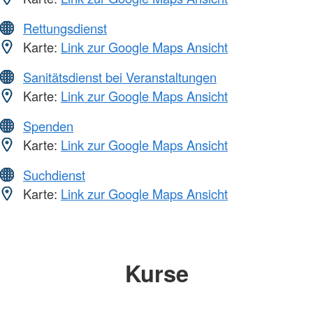
Rettungsdienst
Karte:
Link zur Google Maps Ansicht
Sanitätsdienst bei Veranstaltungen
Karte:
Link zur Google Maps Ansicht
Spenden
Karte:
Link zur Google Maps Ansicht
Suchdienst
Karte:
Link zur Google Maps Ansicht
Kurse