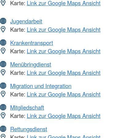
Karte:
Link zur Google Maps Ansicht
Jugendarbeit
Karte:
Link zur Google Maps Ansicht
Krankentransport
Karte:
Link zur Google Maps Ansicht
Menübringdienst
Karte:
Link zur Google Maps Ansicht
Migration und Integration
Karte:
Link zur Google Maps Ansicht
Mitgliedschaft
Karte:
Link zur Google Maps Ansicht
Rettungsdienst
Karte:
Link zur Google Maps Ansicht