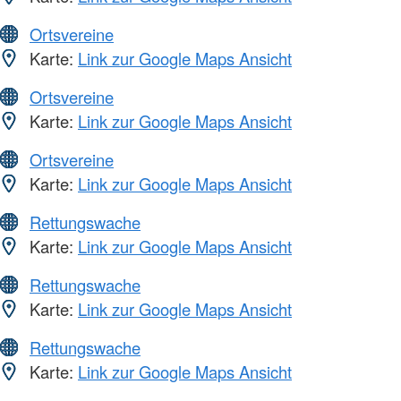
Ortsvereine
Karte:
Link zur Google Maps Ansicht
Ortsvereine
Karte:
Link zur Google Maps Ansicht
Ortsvereine
Karte:
Link zur Google Maps Ansicht
Rettungswache
Karte:
Link zur Google Maps Ansicht
Rettungswache
Karte:
Link zur Google Maps Ansicht
Rettungswache
Karte:
Link zur Google Maps Ansicht