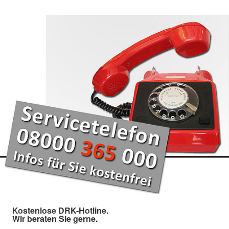
Kostenlose DRK-Hotline.
Wir beraten Sie gerne.