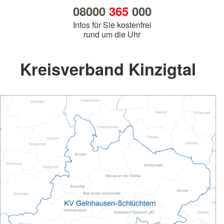
08000
365
000
Infos für Sie kostenfrei
rund um die Uhr
Kreisverband Kinzigtal