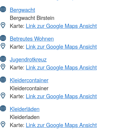
Bergwacht
Bergwacht Birstein
Karte:
Link zur Google Maps Ansicht
Betreutes Wohnen
Karte:
Link zur Google Maps Ansicht
Jugendrotkreuz
Karte:
Link zur Google Maps Ansicht
Kleidercontainer
Kleidercontainer
Karte:
Link zur Google Maps Ansicht
Kleiderläden
Kleiderladen
Karte:
Link zur Google Maps Ansicht