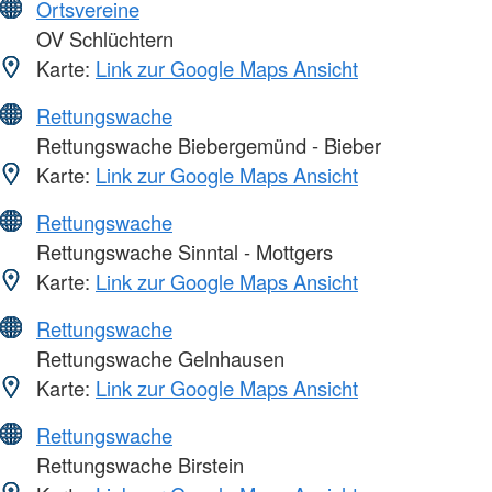
Ortsvereine
OV Schlüchtern
Karte:
Link zur Google Maps Ansicht
Rettungswache
Rettungswache Biebergemünd - Bieber
Karte:
Link zur Google Maps Ansicht
Rettungswache
Rettungswache Sinntal - Mottgers
Karte:
Link zur Google Maps Ansicht
Rettungswache
Rettungswache Gelnhausen
Karte:
Link zur Google Maps Ansicht
Rettungswache
Rettungswache Birstein