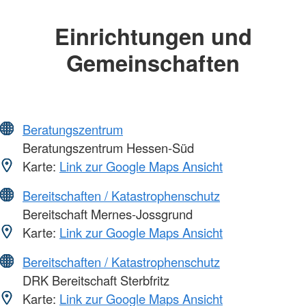
Einrichtungen und
Gemeinschaften
Beratungszentrum
Beratungszentrum Hessen-Süd
Karte:
Link zur Google Maps Ansicht
Bereitschaften / Katastrophenschutz
Bereitschaft Mernes-Jossgrund
Karte:
Link zur Google Maps Ansicht
Bereitschaften / Katastrophenschutz
DRK Bereitschaft Sterbfritz
Karte:
Link zur Google Maps Ansicht