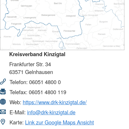
Kreisverband Kinzigtal
Frankfurter Str. 34
63571
Gelnhausen
Telefon:
06051 4800 0
Telefax:
06051 4800 119
Web:
https://www.drk-kinzigtal.de/
E-Mail:
info@drk-kinzigtal.de
Karte:
Link zur Google Maps Ansicht