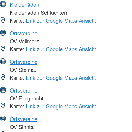
Kleiderläden
Kleiderladen Schlüchtern
Karte:
Link zur Google Maps Ansicht
Ortsvereine
OV Vollmerz
Karte:
Link zur Google Maps Ansicht
Ortsvereine
OV Steinau
Karte:
Link zur Google Maps Ansicht
Ortsvereine
OV Freigericht
Karte:
Link zur Google Maps Ansicht
Ortsvereine
OV Sinntal