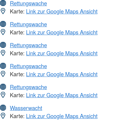
Rettungswache
Karte:
Link zur Google Maps Ansicht
Rettungswache
Karte:
Link zur Google Maps Ansicht
Rettungswache
Karte:
Link zur Google Maps Ansicht
Rettungswache
Karte:
Link zur Google Maps Ansicht
Rettungswache
Karte:
Link zur Google Maps Ansicht
Wasserwacht
Karte:
Link zur Google Maps Ansicht