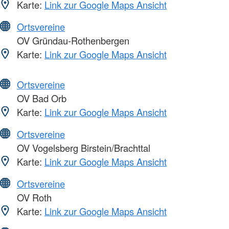
Karte:
Link zur Google Maps Ansicht
Ortsvereine
OV Gründau-Rothenbergen
Karte:
Link zur Google Maps Ansicht
Ortsvereine
OV Bad Orb
Karte:
Link zur Google Maps Ansicht
Ortsvereine
OV Vogelsberg Birstein/Brachttal
Karte:
Link zur Google Maps Ansicht
Ortsvereine
OV Roth
Karte:
Link zur Google Maps Ansicht