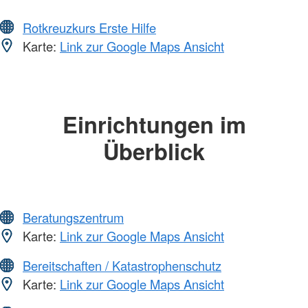
Rotkreuzkurs Erste Hilfe
Karte:
Link zur Google Maps Ansicht
Einrichtungen im
Überblick
Beratungszentrum
Karte:
Link zur Google Maps Ansicht
Bereitschaften / Katastrophenschutz
Karte:
Link zur Google Maps Ansicht