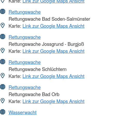
Karte:
Link zur Google Maps Ansicht
Rettungswache
Rettungswache Bad Soden-Salmünster
Karte:
Link zur Google Maps Ansicht
Rettungswache
Rettungswache Jossgrund - Burgjoß
Karte:
Link zur Google Maps Ansicht
Rettungswache
Rettungswache Schlüchtern
Karte:
Link zur Google Maps Ansicht
Rettungswache
Rettungswache Bad Orb
Karte:
Link zur Google Maps Ansicht
Wasserwacht