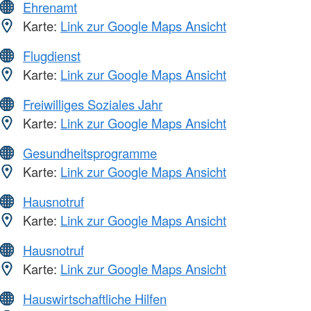
Ehrenamt
Karte:
Link zur Google Maps Ansicht
Flugdienst
Karte:
Link zur Google Maps Ansicht
Freiwilliges Soziales Jahr
Karte:
Link zur Google Maps Ansicht
Gesundheitsprogramme
Karte:
Link zur Google Maps Ansicht
Hausnotruf
Karte:
Link zur Google Maps Ansicht
Hausnotruf
Karte:
Link zur Google Maps Ansicht
Hauswirtschaftliche Hilfen