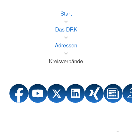
Start
Das DRK
Adressen
Kreisverbände