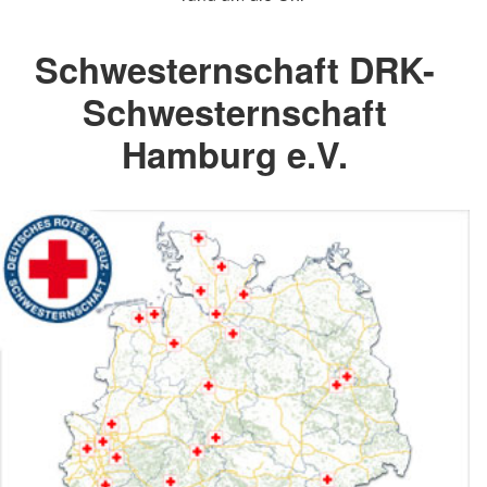
Schwesternschaft DRK-
Schwesternschaft
Hamburg e.V.