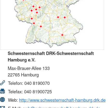
Schwesternschaft DRK-Schwesternschaft
Hamburg e.V.
Max-Brauer-Allee 133
22765
Hamburg
Telefon:
040 8190070
Telefax:
040 81900725
Web:
http://www.schwesternschaft-hamburg.drk.de