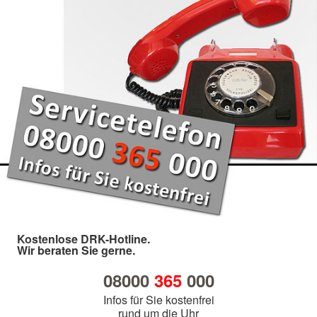
Kostenlose DRK-Hotline.
Wir beraten Sie gerne.
08000
365
000
Infos für Sie kostenfrei
rund um die Uhr