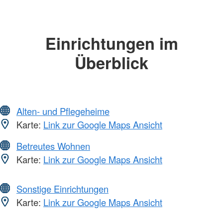
Einrichtungen im
Überblick
Alten- und Pflegeheime
Karte:
Link zur Google Maps Ansicht
Betreutes Wohnen
Karte:
Link zur Google Maps Ansicht
Sonstige Einrichtungen
Karte:
Link zur Google Maps Ansicht