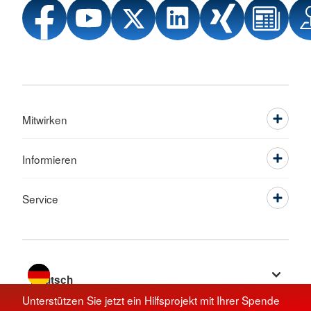
Mitwirken
Informieren
Service
Sprache wechseln zu
Unterstützen Sie jetzt ein Hilfsprojekt mit Ihrer Spende