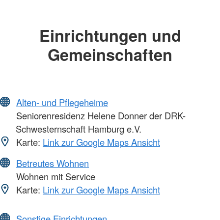
Einrichtungen und
Gemeinschaften
Alten- und Pflegeheime
Seniorenresidenz Helene Donner der DRK-
Schwesternschaft Hamburg e.V.
Karte:
Link zur Google Maps Ansicht
Betreutes Wohnen
Wohnen mit Service
Karte:
Link zur Google Maps Ansicht
Sonstige Einrichtungen