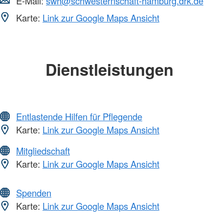
E-Mail:
swh@schwesternschaft-hamburg.drk.de
Karte:
Link zur Google Maps Ansicht
Dienstleistungen
Entlastende Hilfen für Pflegende
Karte:
Link zur Google Maps Ansicht
Mitgliedschaft
Karte:
Link zur Google Maps Ansicht
Spenden
Karte:
Link zur Google Maps Ansicht