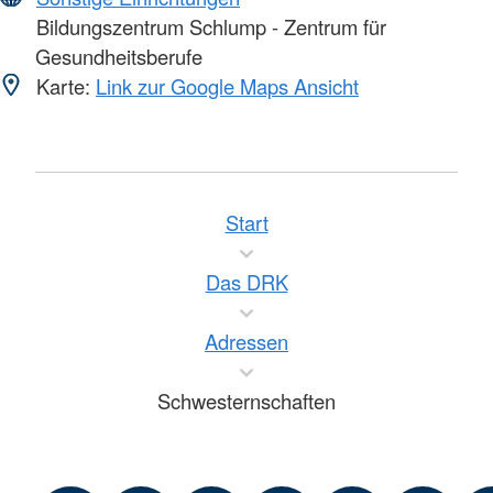
Bildungszentrum Schlump - Zentrum für
Gesundheitsberufe
Karte:
Link zur Google Maps Ansicht
Start
Das DRK
Adressen
Schwesternschaften