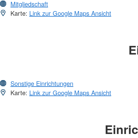
Mitgliedschaft
Karte:
Link zur Google Maps Ansicht
E
Sonstige Einrichtungen
Karte:
Link zur Google Maps Ansicht
Einri