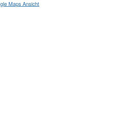
ogle Maps Ansicht