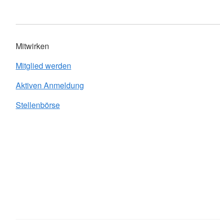
Mitwirken
Mitglied werden
Aktiven Anmeldung
Stellenbörse