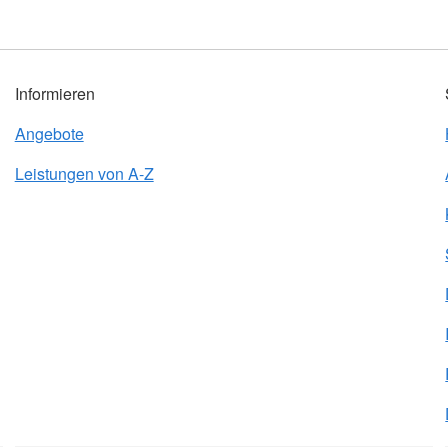
Informieren
Angebote
Leistungen von A-Z