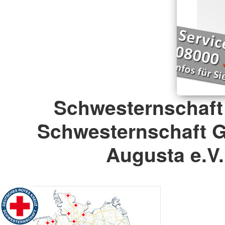
Schwesternschaft
Schwesternschaft G
Augusta e.V.