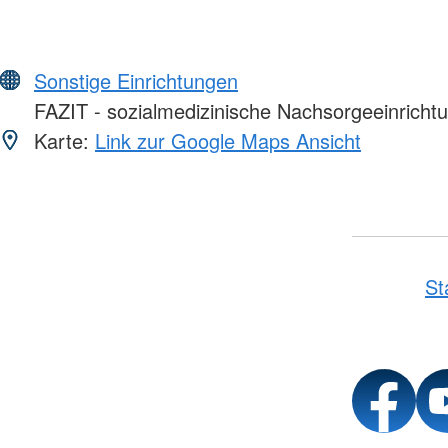
Sonstige Einrichtungen
FAZIT - sozialmedizinische Nachsorgeeinricht
Karte:
Link zur Google Maps Ansicht
St