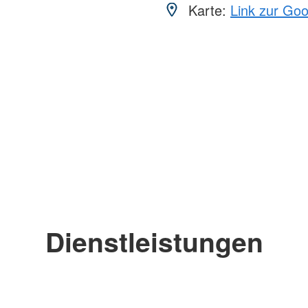
Karte:
Link zur Go
Dienstleistungen