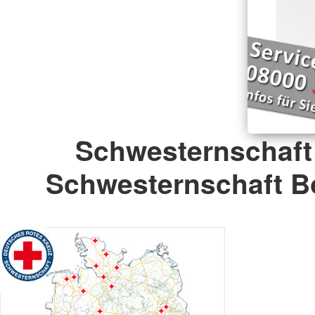
Schwesternschaft
Schwesternschaft B