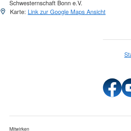
Schwesternschaft Bonn e.V.
Karte:
Link zur Google Maps Ansicht
St
Mitwirken