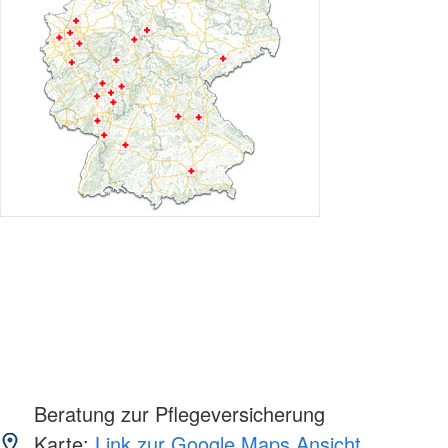
Beratung zur Pflegeversicherung
Karte:
Link zur Google Maps Ansicht