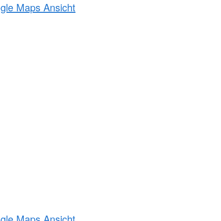
ogle Maps Ansicht
ogle Maps Ansicht