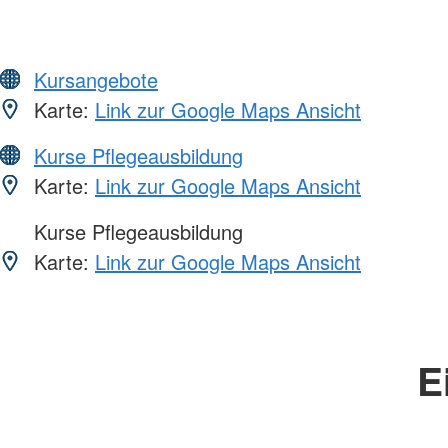
Kursangebote
Karte:
Link zur Google Maps Ansicht
Kurse Pflegeausbildung
Karte:
Link zur Google Maps Ansicht
Kurse Pflegeausbildung
Karte:
Link zur Google Maps Ansicht
E