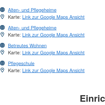
Alten- und Pflegeheime
Karte:
Link zur Google Maps Ansicht
Alten- und Pflegeheime
Karte:
Link zur Google Maps Ansicht
Betreutes Wohnen
Karte:
Link zur Google Maps Ansicht
Pflegeschule
Karte:
Link zur Google Maps Ansicht
Einri