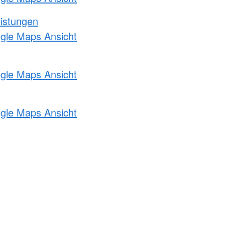
eistungen
ogle Maps Ansicht
ogle Maps Ansicht
ogle Maps Ansicht