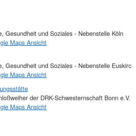
, Gesundheit und Soziales - Nebenstelle Köln
ogle Maps Ansicht
, Gesundheit und Soziales - Nebenstelle Euskirc
ogle Maps Ansicht
ungsstätte
loßweiher der DRK-Schwesternschaft Bonn e.V.
ogle Maps Ansicht