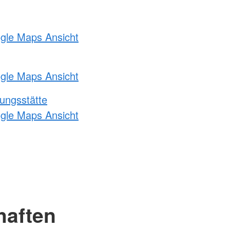
ogle Maps Ansicht
ogle Maps Ansicht
ungsstätte
ogle Maps Ansicht
haften