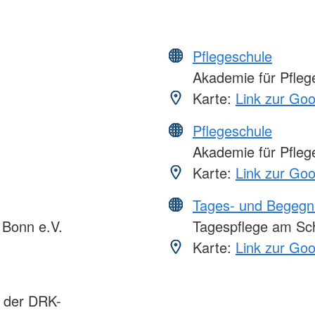
Pflegeschule
Akademie für Pflege
Karte:
Link zur Go
Pflegeschule
Akademie für Pflege
Karte:
Link zur Go
Tages- und Begegn
Bonn e.V.
Tagespflege am Sch
Karte:
Link zur Go
s der DRK-