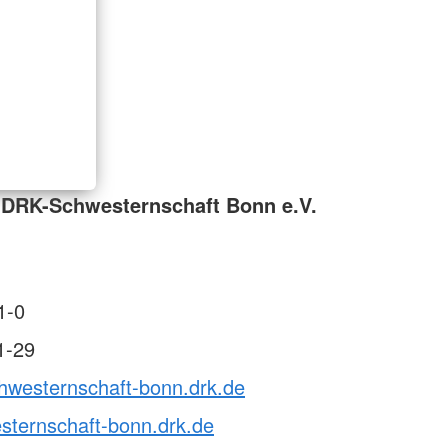
 DRK-Schwesternschaft Bonn e.V.
1-0
1-29
chwesternschaft-bonn.drk.de
sternschaft-bonn.drk.de