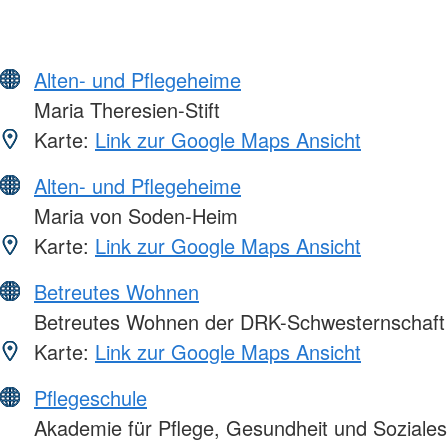
Alten- und Pflegeheime
Maria Theresien-Stift
Karte:
Link zur Google Maps Ansicht
Alten- und Pflegeheime
Maria von Soden-Heim
Karte:
Link zur Google Maps Ansicht
Betreutes Wohnen
Betreutes Wohnen der DRK-Schwesternschaft 
Karte:
Link zur Google Maps Ansicht
Pflegeschule
Akademie für Pflege, Gesundheit und Soziale