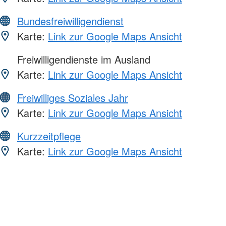
Bundesfreiwilligendienst
Karte:
Link zur Google Maps Ansicht
Freiwilligendienste im Ausland
Karte:
Link zur Google Maps Ansicht
Freiwilliges Soziales Jahr
Karte:
Link zur Google Maps Ansicht
Kurzzeitpflege
Karte:
Link zur Google Maps Ansicht