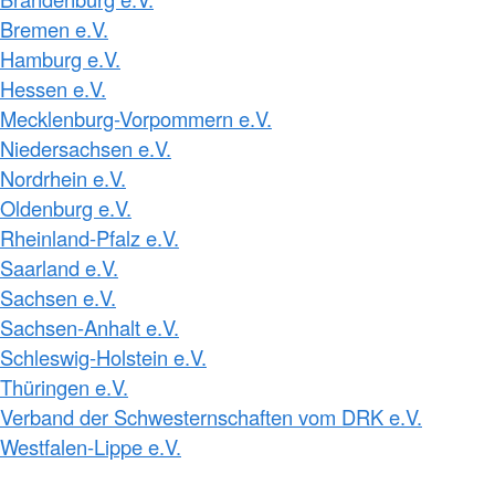
Bremen e.V.
Hamburg e.V.
Hessen e.V.
Mecklenburg-Vorpommern e.V.
Niedersachsen e.V.
Nordrhein e.V.
Oldenburg e.V.
Rheinland-Pfalz e.V.
Saarland e.V.
Sachsen e.V.
Sachsen-Anhalt e.V.
Schleswig-Holstein e.V.
Thüringen e.V.
Verband der Schwesternschaften vom DRK e.V.
Westfalen-Lippe e.V.