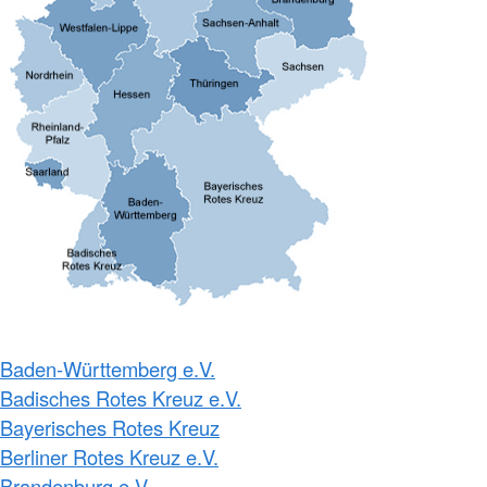
Baden-Württemberg e.V.
Badisches Rotes Kreuz e.V.
Bayerisches Rotes Kreuz
Berliner Rotes Kreuz e.V.
Brandenburg e.V.