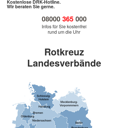
Kostenlose DRK-Hotline.
Wir beraten Sie gerne.
08000
365
000
Infos für Sie kostenfrei
rund um die Uhr
Rotkreuz
Landesverbände