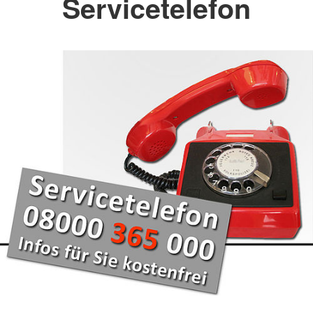
Servicetelefon