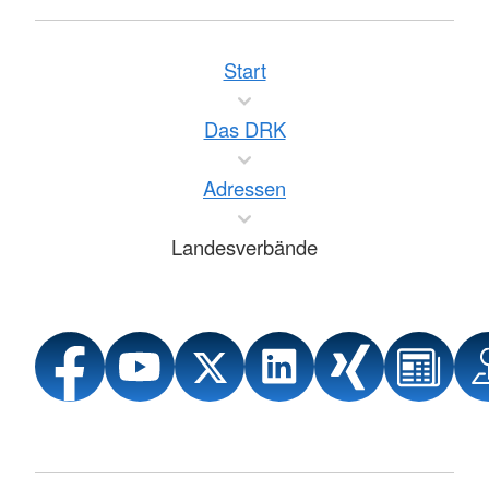
Start
Das DRK
Adressen
Landesverbände