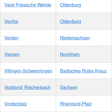
Varel Friesische Wehde
Oldenburg
Vechta
Oldenburg
Verden
Niedersachsen
Viersen
Nordrhein
Villingen-Schwenningen
Badisches Rotes Kreuz
Vogtland/ Reichenbach
Sachsen
Vorderpfalz
Rheinland-Pfalz