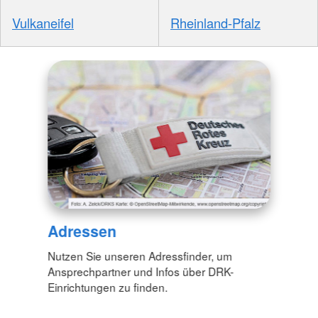
Vulkaneifel
Rheinland-Pfalz
Adressen
Nutzen Sie unseren Adressfinder, um
Ansprechpartner und Infos über DRK-
Einrichtungen zu finden.