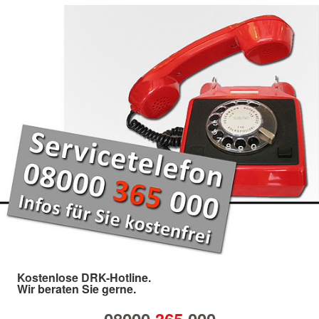
Kostenlose DRK-Hotline.
Wir beraten Sie gerne.