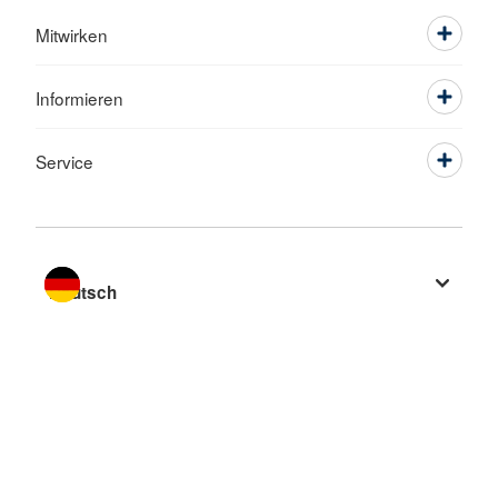
Mitwirken
Informieren
Service
Sprache wechseln zu