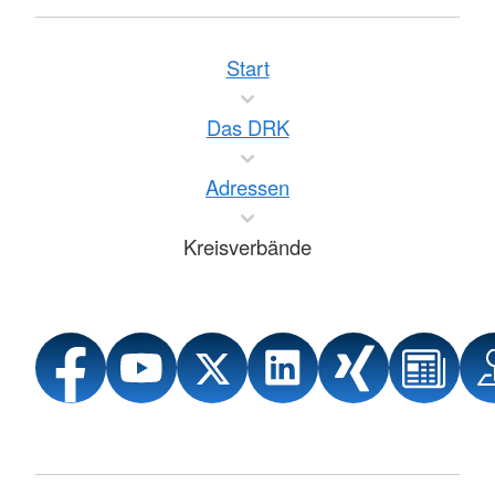
Start
Das DRK
Adressen
Kreisverbände