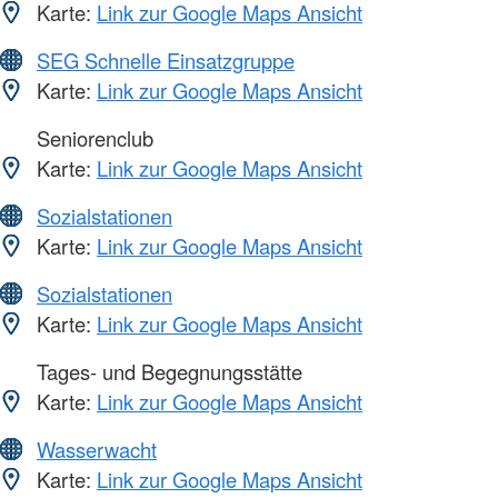
Karte:
Link zur Google Maps Ansicht
SEG Schnelle Einsatzgruppe
Karte:
Link zur Google Maps Ansicht
Seniorenclub
Karte:
Link zur Google Maps Ansicht
Sozialstationen
Karte:
Link zur Google Maps Ansicht
Sozialstationen
Karte:
Link zur Google Maps Ansicht
Tages- und Begegnungsstätte
Karte:
Link zur Google Maps Ansicht
Wasserwacht
Karte:
Link zur Google Maps Ansicht