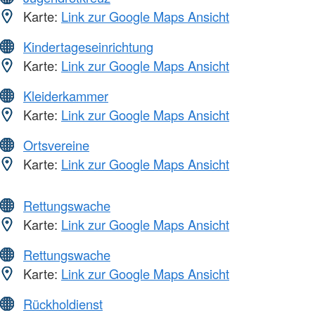
Karte:
Link zur Google Maps Ansicht
Kindertageseinrichtung
Karte:
Link zur Google Maps Ansicht
Kleiderkammer
Karte:
Link zur Google Maps Ansicht
Ortsvereine
Karte:
Link zur Google Maps Ansicht
Rettungswache
Karte:
Link zur Google Maps Ansicht
Rettungswache
Karte:
Link zur Google Maps Ansicht
Rückholdienst