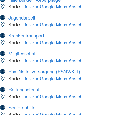
Karte:
Link zur Google Maps Ansicht
Jugendarbeit
Karte:
Link zur Google Maps Ansicht
Krankentransport
Karte:
Link zur Google Maps Ansicht
Mitgliedschaft
Karte:
Link zur Google Maps Ansicht
Psy. Notfallversorgung (PSNV/KIT)
Karte:
Link zur Google Maps Ansicht
Rettungsdienst
Karte:
Link zur Google Maps Ansicht
Seniorenhilfe
Karte:
Link zur Google Maps Ansicht