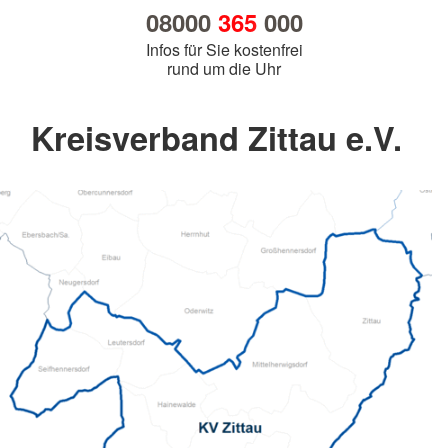
08000
365
000
Infos für Sie kostenfrei
rund um die Uhr
Kreisverband Zittau e.V.