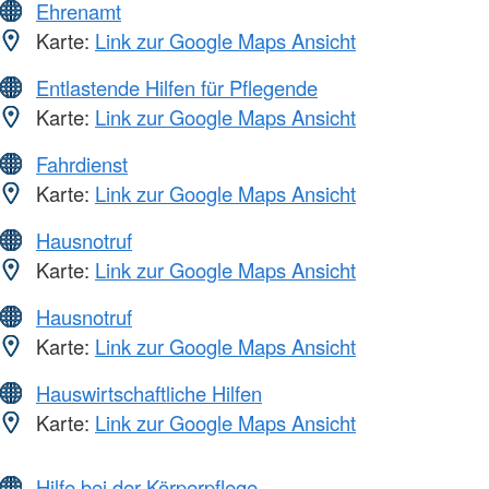
Ehrenamt
Karte:
Link zur Google Maps Ansicht
Entlastende Hilfen für Pflegende
Karte:
Link zur Google Maps Ansicht
Fahrdienst
Karte:
Link zur Google Maps Ansicht
Hausnotruf
Karte:
Link zur Google Maps Ansicht
Hausnotruf
Karte:
Link zur Google Maps Ansicht
Hauswirtschaftliche Hilfen
Karte:
Link zur Google Maps Ansicht
Hilfe bei der Körperpflege