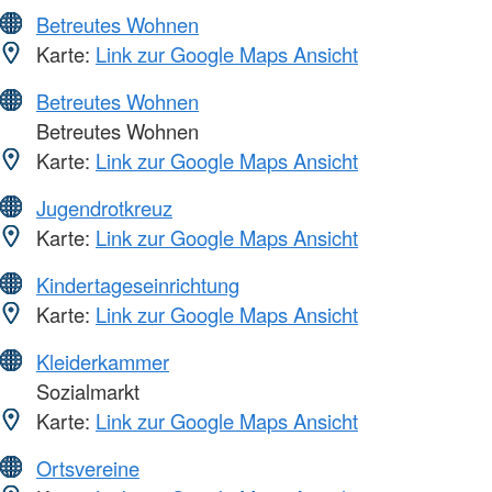
Betreutes Wohnen
Karte:
Link zur Google Maps Ansicht
Betreutes Wohnen
Betreutes Wohnen
Karte:
Link zur Google Maps Ansicht
Jugendrotkreuz
Karte:
Link zur Google Maps Ansicht
Kindertageseinrichtung
Karte:
Link zur Google Maps Ansicht
Kleiderkammer
Sozialmarkt
Karte:
Link zur Google Maps Ansicht
Ortsvereine