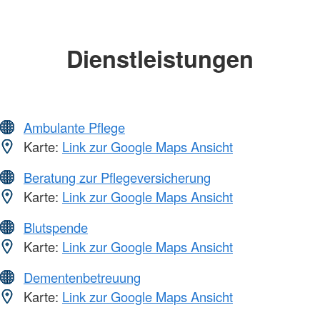
Dienstleistungen
Ambulante Pflege
Karte:
Link zur Google Maps Ansicht
Beratung zur Pflegeversicherung
Karte:
Link zur Google Maps Ansicht
Blutspende
Karte:
Link zur Google Maps Ansicht
Dementenbetreuung
Karte:
Link zur Google Maps Ansicht