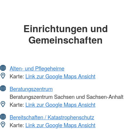
Einrichtungen und
Gemeinschaften
Alten- und Pflegeheime
Karte:
Link zur Google Maps Ansicht
Beratungszentrum
Beratungszentrum Sachsen und Sachsen-Anhalt
Karte:
Link zur Google Maps Ansicht
Bereitschaften / Katastrophenschutz
Karte:
Link zur Google Maps Ansicht