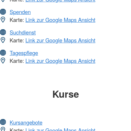
Spenden
Karte:
Link zur Google Maps Ansicht
Suchdienst
Karte:
Link zur Google Maps Ansicht
Tagespflege
Karte:
Link zur Google Maps Ansicht
Kurse
Kursangebote
Karte:
Link zur Google Maps Ansicht