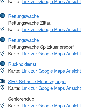
Karte:
Link zur Google Maps Ansicht
Rettungswache
Rettungswache Zittau
Karte:
Link zur Google Maps Ansicht
Rettungswache
Rettungswache Spitzkunnersdorf
Karte:
Link zur Google Maps Ansicht
Rückholdienst
Karte:
Link zur Google Maps Ansicht
SEG Schnelle Einsatzgruppe
Karte:
Link zur Google Maps Ansicht
Seniorenclub
Karte:
Link zur Google Maps Ansicht