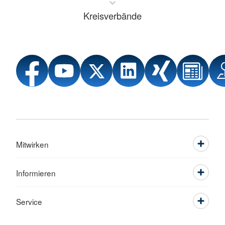
Kreisverbände
Mitwirken
Informieren
Service