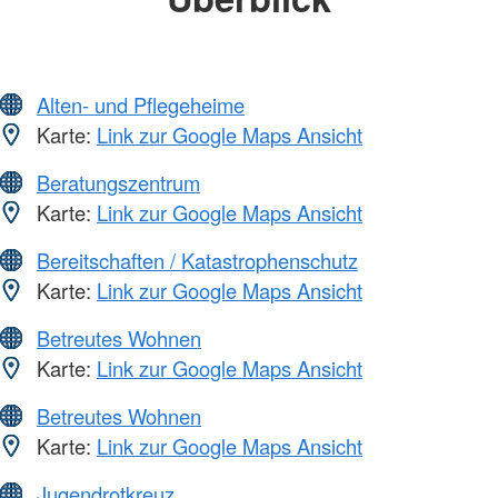
Alten- und Pflegeheime
Karte:
Link zur Google Maps Ansicht
Beratungszentrum
Karte:
Link zur Google Maps Ansicht
Bereitschaften / Katastrophenschutz
Karte:
Link zur Google Maps Ansicht
Betreutes Wohnen
Karte:
Link zur Google Maps Ansicht
Betreutes Wohnen
Karte:
Link zur Google Maps Ansicht
Jugendrotkreuz