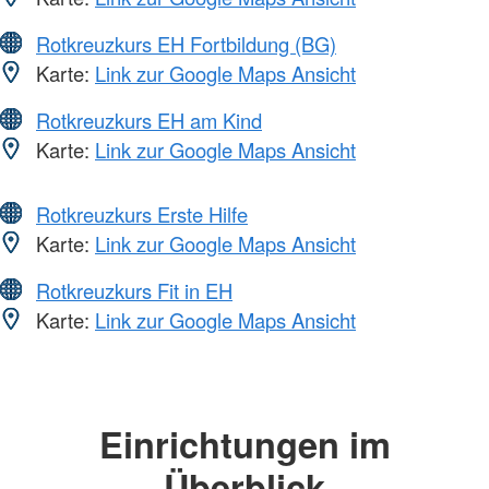
Rotkreuzkurs EH Fortbildung (BG)
Karte:
Link zur Google Maps Ansicht
Rotkreuzkurs EH am Kind
Karte:
Link zur Google Maps Ansicht
Rotkreuzkurs Erste Hilfe
Karte:
Link zur Google Maps Ansicht
Rotkreuzkurs Fit in EH
Karte:
Link zur Google Maps Ansicht
Einrichtungen im
Überblick