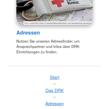
Adressen
Nutzen Sie unseren Adressfinder, um
Ansprechpartner und Infos über DRK-
Einrichtungen zu finden.
Start
Das DRK
Adressen