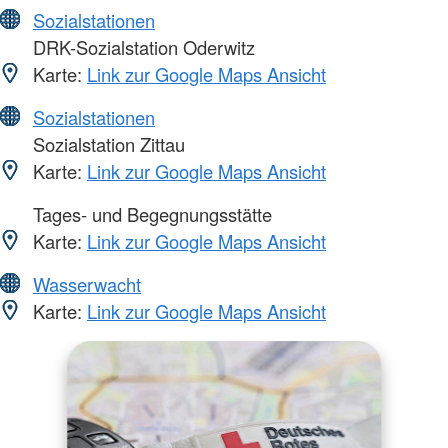
Sozialstationen
DRK-Sozialstation Oderwitz
Karte:
Link zur Google Maps Ansicht
Sozialstationen
Sozialstation Zittau
Karte:
Link zur Google Maps Ansicht
Tages- und Begegnungsstätte
Karte:
Link zur Google Maps Ansicht
Wasserwacht
Karte:
Link zur Google Maps Ansicht