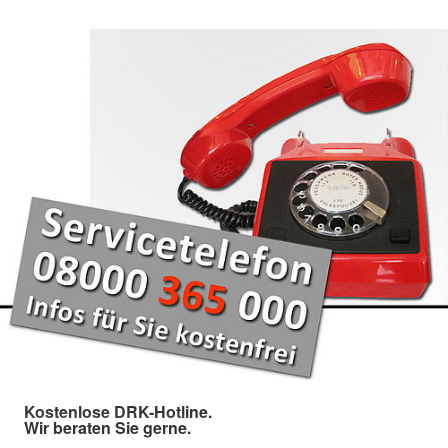
Kostenlose DRK-Hotline.
Wir beraten Sie gerne.