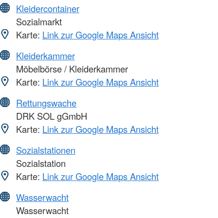
Kleidercontainer
Sozialmarkt
Karte:
Link zur Google Maps Ansicht
Kleiderkammer
Möbelbörse / Kleiderkammer
Karte:
Link zur Google Maps Ansicht
Rettungswache
DRK SOL gGmbH
Karte:
Link zur Google Maps Ansicht
Sozialstationen
Sozialstation
Karte:
Link zur Google Maps Ansicht
Wasserwacht
Wasserwacht