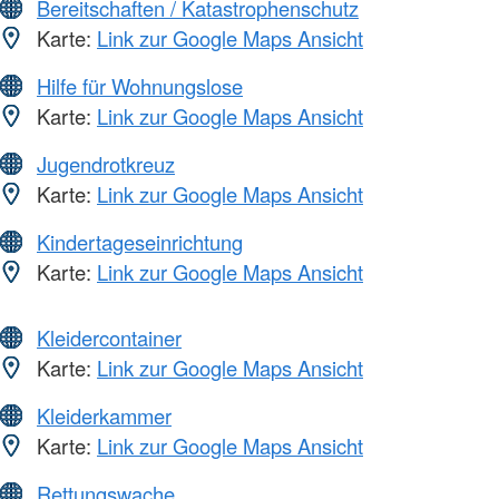
Bereitschaften / Katastrophenschutz
Karte:
Link zur Google Maps Ansicht
Hilfe für Wohnungslose
Karte:
Link zur Google Maps Ansicht
Jugendrotkreuz
Karte:
Link zur Google Maps Ansicht
Kindertageseinrichtung
Karte:
Link zur Google Maps Ansicht
Kleidercontainer
Karte:
Link zur Google Maps Ansicht
Kleiderkammer
Karte:
Link zur Google Maps Ansicht
Rettungswache