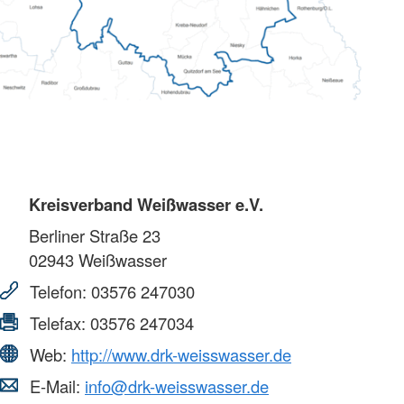
Kreisverband Weißwasser e.V.
Berliner Straße 23
02943
Weißwasser
Telefon:
03576 247030
Telefax:
03576 247034
Web:
http://www.drk-weisswasser.de
E-Mail:
info@drk-weisswasser.de