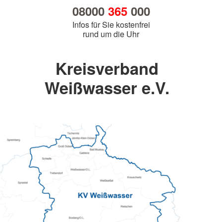
08000
365
000
Infos für Sie kostenfrei
rund um die Uhr
Kreisverband
Weißwasser e.V.