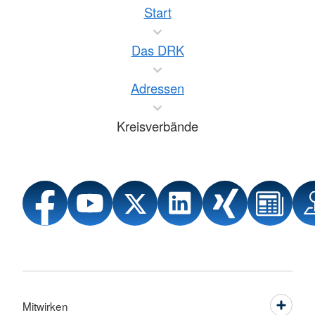
Start
Das DRK
Adressen
Kreisverbände
Mitwirken