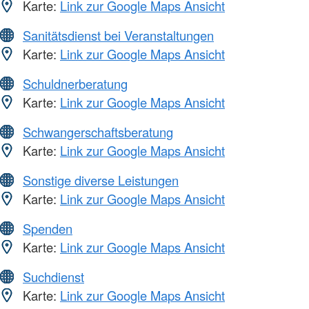
Karte:
Link zur Google Maps Ansicht
Sanitätsdienst bei Veranstaltungen
Karte:
Link zur Google Maps Ansicht
Schuldnerberatung
Karte:
Link zur Google Maps Ansicht
Schwangerschaftsberatung
Karte:
Link zur Google Maps Ansicht
Sonstige diverse Leistungen
Karte:
Link zur Google Maps Ansicht
Spenden
Karte:
Link zur Google Maps Ansicht
Suchdienst
Karte:
Link zur Google Maps Ansicht