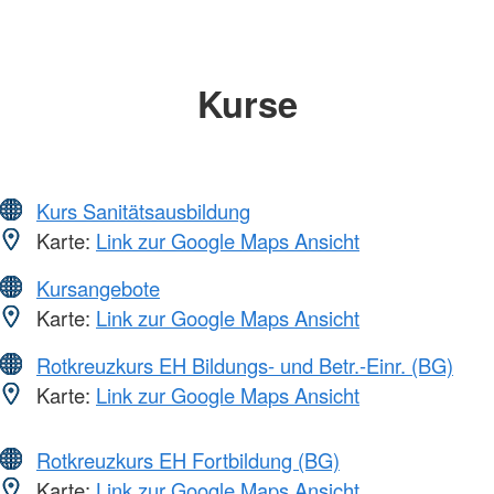
Kurse
Kurs Sanitätsausbildung
Karte:
Link zur Google Maps Ansicht
Kursangebote
Karte:
Link zur Google Maps Ansicht
Rotkreuzkurs EH Bildungs- und Betr.-Einr. (BG)
Karte:
Link zur Google Maps Ansicht
Rotkreuzkurs EH Fortbildung (BG)
Karte:
Link zur Google Maps Ansicht