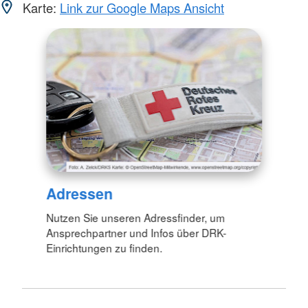
Karte:
Link zur Google Maps Ansicht
Adressen
Nutzen Sie unseren Adressfinder, um
Ansprechpartner und Infos über DRK-
Einrichtungen zu finden.