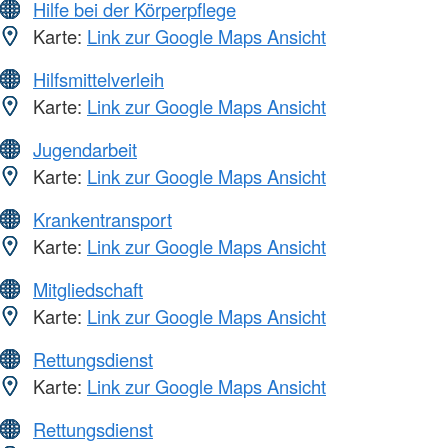
Hilfe bei der Körperpflege
Karte:
Link zur Google Maps Ansicht
Hilfsmittelverleih
Karte:
Link zur Google Maps Ansicht
Jugendarbeit
Karte:
Link zur Google Maps Ansicht
Krankentransport
Karte:
Link zur Google Maps Ansicht
Mitgliedschaft
Karte:
Link zur Google Maps Ansicht
Rettungsdienst
Karte:
Link zur Google Maps Ansicht
Rettungsdienst