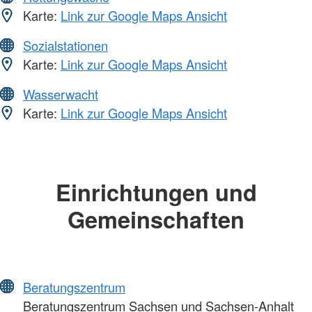
Karte:
Link zur Google Maps Ansicht
Sozialstationen
Karte:
Link zur Google Maps Ansicht
Wasserwacht
Karte:
Link zur Google Maps Ansicht
Einrichtungen und
Gemeinschaften
Beratungszentrum
Beratungszentrum Sachsen und Sachsen-Anhalt