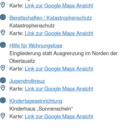
Karte:
Link zur Google Maps Ansicht
Bereitschaften / Katastrophenschutz
Katastrophenschutz
Karte:
Link zur Google Maps Ansicht
Hilfe für Wohnungslose
Eingliederung statt Ausgrenzung im Norden der
Oberlausitz
Karte:
Link zur Google Maps Ansicht
Jugendrotkreuz
Karte:
Link zur Google Maps Ansicht
Kindertageseinrichtung
Kinderhaus „Sonnenschein“
Karte:
Link zur Google Maps Ansicht