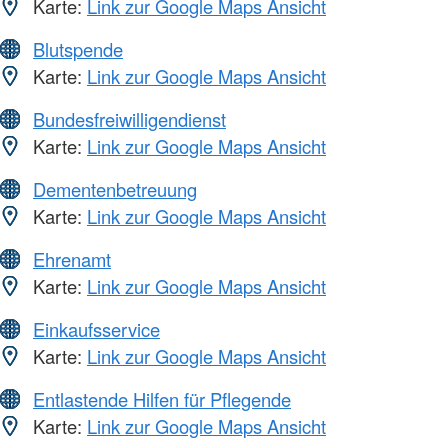
Karte:
Link zur Google Maps Ansicht
Blutspende
Karte:
Link zur Google Maps Ansicht
Bundesfreiwilligendienst
Karte:
Link zur Google Maps Ansicht
Dementenbetreuung
Karte:
Link zur Google Maps Ansicht
Ehrenamt
Karte:
Link zur Google Maps Ansicht
Einkaufsservice
Karte:
Link zur Google Maps Ansicht
Entlastende Hilfen für Pflegende
Karte:
Link zur Google Maps Ansicht