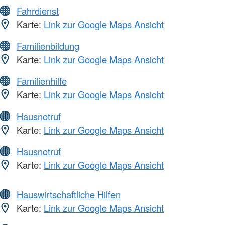
Fahrdienst
Karte:
Link zur Google Maps Ansicht
Familienbildung
Karte:
Link zur Google Maps Ansicht
Familienhilfe
Karte:
Link zur Google Maps Ansicht
Hausnotruf
Karte:
Link zur Google Maps Ansicht
Hausnotruf
Karte:
Link zur Google Maps Ansicht
Hauswirtschaftliche Hilfen
Karte:
Link zur Google Maps Ansicht