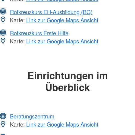
Rotkreuzkurs EH-Ausbildung (BG)
Karte:
Link zur Google Maps Ansicht
Rotkreuzkurs Erste Hilfe
Karte:
Link zur Google Maps Ansicht
Einrichtungen im
Überblick
Beratungszentrum
Karte:
Link zur Google Maps Ansicht