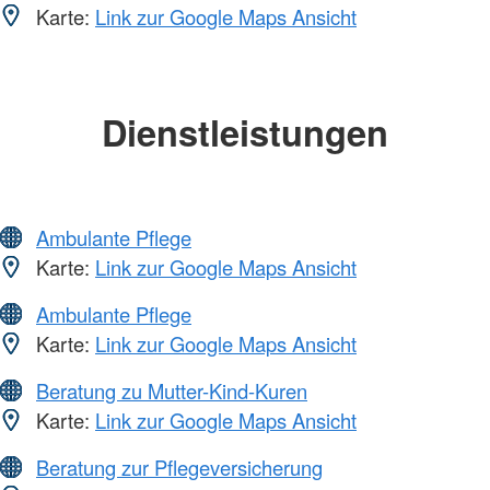
Karte:
Link zur Google Maps Ansicht
Dienstleistungen
Ambulante Pflege
Karte:
Link zur Google Maps Ansicht
Ambulante Pflege
Karte:
Link zur Google Maps Ansicht
Beratung zu Mutter-Kind-Kuren
Karte:
Link zur Google Maps Ansicht
Beratung zur Pflegeversicherung