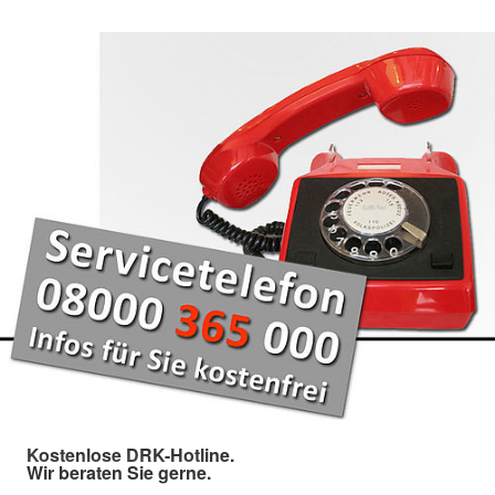
Kostenlose DRK-Hotline.
Wir beraten Sie gerne.