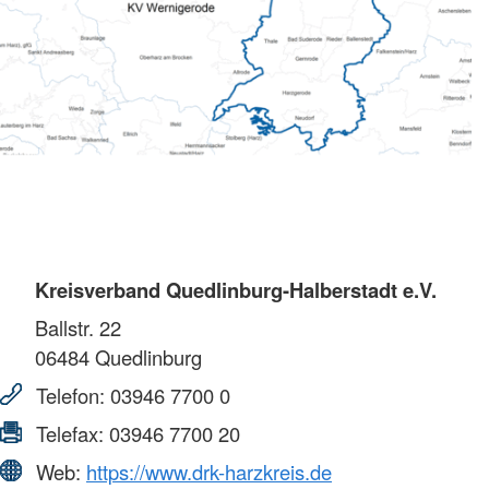
Kreisverband Quedlinburg-Halberstadt e.V.
Ballstr. 22
06484
Quedlinburg
Telefon:
03946 7700 0
Telefax:
03946 7700 20
Web:
https://www.drk-harzkreis.de