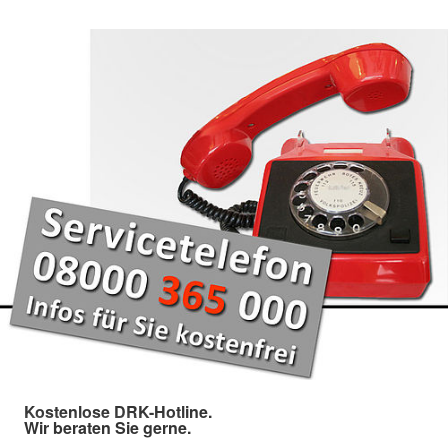
Kostenlose DRK-Hotline.
Wir beraten Sie gerne.