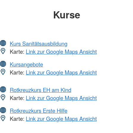
Kurse
Kurs Sanitätsausbildung
Karte:
Link zur Google Maps Ansicht
Kursangebote
Karte:
Link zur Google Maps Ansicht
Rotkreuzkurs EH am Kind
Karte:
Link zur Google Maps Ansicht
Rotkreuzkurs Erste Hilfe
Karte:
Link zur Google Maps Ansicht