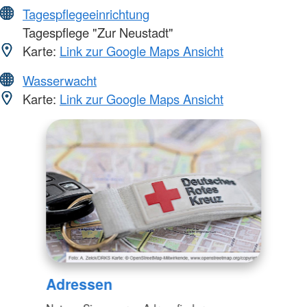
Tagespflegeeinrichtung
Tagespflege "Zur Neustadt"
Karte:
Link zur Google Maps Ansicht
Wasserwacht
Karte:
Link zur Google Maps Ansicht
Adressen