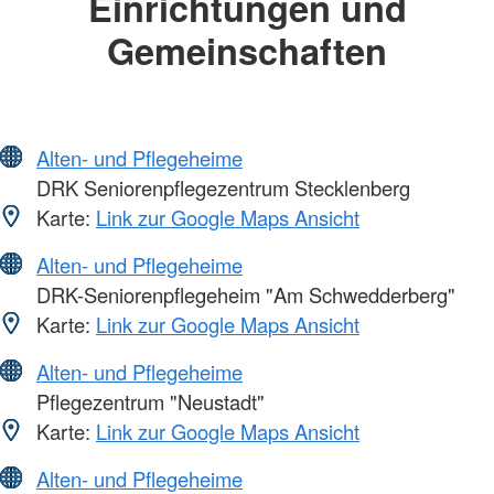
Einrichtungen und
Gemeinschaften
Alten- und Pflegeheime
DRK Seniorenpflegezentrum Stecklenberg
Karte:
Link zur Google Maps Ansicht
Alten- und Pflegeheime
DRK-Seniorenpflegeheim "Am Schwedderberg"
Karte:
Link zur Google Maps Ansicht
Alten- und Pflegeheime
Pflegezentrum "Neustadt"
Karte:
Link zur Google Maps Ansicht
Alten- und Pflegeheime