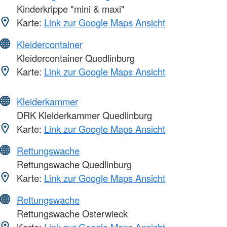
Kinderkrippe "mini & maxi"
Karte:
Link zur Google Maps Ansicht
Kleidercontainer
Kleidercontainer Quedlinburg
Karte:
Link zur Google Maps Ansicht
Kleiderkammer
DRK Kleiderkammer Quedlinburg
Karte:
Link zur Google Maps Ansicht
Rettungswache
Rettungswache Quedlinburg
Karte:
Link zur Google Maps Ansicht
Rettungswache
Rettungswache Osterwieck
Karte:
Link zur Google Maps Ansicht