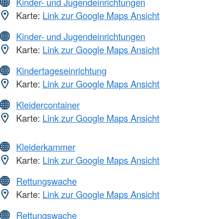
Kinder- und Jugendeinrichtungen
Karte:
Link zur Google Maps Ansicht
Kinder- und Jugendeinrichtungen
Karte:
Link zur Google Maps Ansicht
Kindertageseinrichtung
Karte:
Link zur Google Maps Ansicht
Kleidercontainer
Karte:
Link zur Google Maps Ansicht
Kleiderkammer
Karte:
Link zur Google Maps Ansicht
Rettungswache
Karte:
Link zur Google Maps Ansicht
Rettungswache