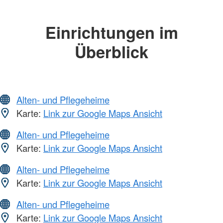
Einrichtungen im
Überblick
Alten- und Pflegeheime
Karte:
Link zur Google Maps Ansicht
Alten- und Pflegeheime
Karte:
Link zur Google Maps Ansicht
Alten- und Pflegeheime
Karte:
Link zur Google Maps Ansicht
Alten- und Pflegeheime
Karte:
Link zur Google Maps Ansicht