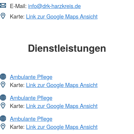
E-Mail:
info@drk-harzkreis.de
Karte:
Link zur Google Maps Ansicht
Dienstleistungen
Ambulante Pflege
Karte:
Link zur Google Maps Ansicht
Ambulante Pflege
Karte:
Link zur Google Maps Ansicht
Ambulante Pflege
Karte:
Link zur Google Maps Ansicht