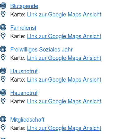
Blutspende
Karte:
Link zur Google Maps Ansicht
Fahrdienst
Karte:
Link zur Google Maps Ansicht
Freiwilliges Soziales Jahr
Karte:
Link zur Google Maps Ansicht
Hausnotruf
Karte:
Link zur Google Maps Ansicht
Hausnotruf
Karte:
Link zur Google Maps Ansicht
Mitgliedschaft
Karte:
Link zur Google Maps Ansicht