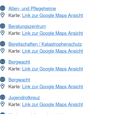
Alten- und Pflegeheime
Karte:
Link zur Google Maps Ansicht
Beratungszentrum
Karte:
Link zur Google Maps Ansicht
Bereitschaften / Katastrophenschutz
Karte:
Link zur Google Maps Ansicht
Bergwacht
Karte:
Link zur Google Maps Ansicht
Bergwacht
Karte:
Link zur Google Maps Ansicht
Jugendrotkreuz
Karte:
Link zur Google Maps Ansicht