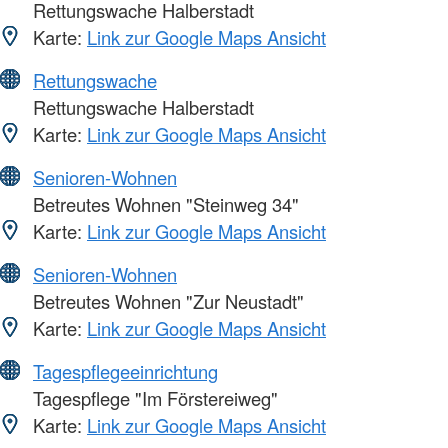
Rettungswache Halberstadt
Karte:
Link zur Google Maps Ansicht
Rettungswache
Rettungswache Halberstadt
Karte:
Link zur Google Maps Ansicht
Senioren-Wohnen
Betreutes Wohnen "Steinweg 34"
Karte:
Link zur Google Maps Ansicht
Senioren-Wohnen
Betreutes Wohnen "Zur Neustadt"
Karte:
Link zur Google Maps Ansicht
Tagespflegeeinrichtung
Tagespflege "Im Förstereiweg"
Karte:
Link zur Google Maps Ansicht