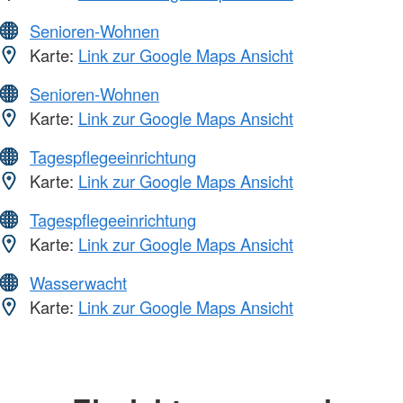
Senioren-Wohnen
Karte:
Link zur Google Maps Ansicht
Senioren-Wohnen
Karte:
Link zur Google Maps Ansicht
Tagespflegeeinrichtung
Karte:
Link zur Google Maps Ansicht
Tagespflegeeinrichtung
Karte:
Link zur Google Maps Ansicht
Wasserwacht
Karte:
Link zur Google Maps Ansicht