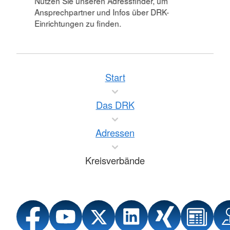
Nutzen Sie unseren Adressfinder, um
Ansprechpartner und Infos über DRK-
Einrichtungen zu finden.
Start
Das DRK
Adressen
Kreisverbände