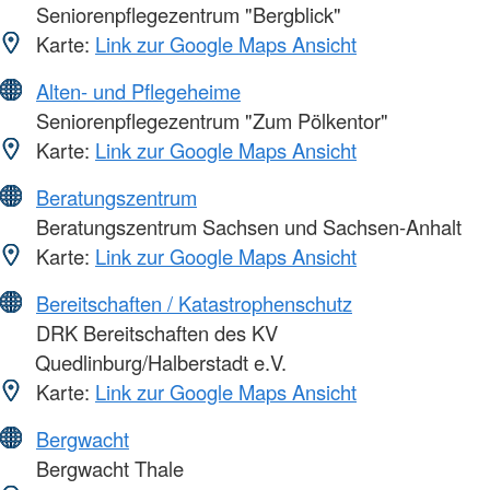
Seniorenpflegezentrum "Bergblick"
Karte:
Link zur Google Maps Ansicht
Alten- und Pflegeheime
Seniorenpflegezentrum "Zum Pölkentor"
Karte:
Link zur Google Maps Ansicht
Beratungszentrum
Beratungszentrum Sachsen und Sachsen-Anhalt
Karte:
Link zur Google Maps Ansicht
Bereitschaften / Katastrophenschutz
DRK Bereitschaften des KV
Quedlinburg/Halberstadt e.V.
Karte:
Link zur Google Maps Ansicht
Bergwacht
Bergwacht Thale