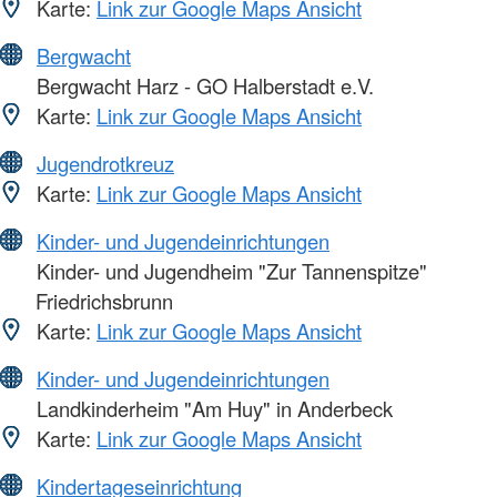
Karte:
Link zur Google Maps Ansicht
Bergwacht
Bergwacht Harz - GO Halberstadt e.V.
Karte:
Link zur Google Maps Ansicht
Jugendrotkreuz
Karte:
Link zur Google Maps Ansicht
Kinder- und Jugendeinrichtungen
Kinder- und Jugendheim "Zur Tannenspitze"
Friedrichsbrunn
Karte:
Link zur Google Maps Ansicht
Kinder- und Jugendeinrichtungen
Landkinderheim "Am Huy" in Anderbeck
Karte:
Link zur Google Maps Ansicht
Kindertageseinrichtung