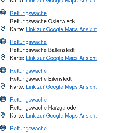
Rettungswache
Rettungswache Osterwieck
Karte:
Link zur Google Maps Ansicht
Rettungswache
Rettungswache Ballenstedt
Karte:
Link zur Google Maps Ansicht
Rettungswache
Rettungswache Eilenstedt
Karte:
Link zur Google Maps Ansicht
Rettungswache
Rettungswache Harzgerode
Karte:
Link zur Google Maps Ansicht
Rettungswache