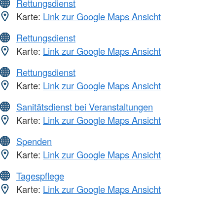
Rettungsdienst
Karte:
Link zur Google Maps Ansicht
Rettungsdienst
Karte:
Link zur Google Maps Ansicht
Rettungsdienst
Karte:
Link zur Google Maps Ansicht
Sanitätsdienst bei Veranstaltungen
Karte:
Link zur Google Maps Ansicht
Spenden
Karte:
Link zur Google Maps Ansicht
Tagespflege
Karte:
Link zur Google Maps Ansicht