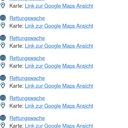
Karte:
Link zur Google Maps Ansicht
Rettungswache
Karte:
Link zur Google Maps Ansicht
Rettungswache
Karte:
Link zur Google Maps Ansicht
Rettungswache
Karte:
Link zur Google Maps Ansicht
Rettungswache
Karte:
Link zur Google Maps Ansicht
Rettungswache
Karte:
Link zur Google Maps Ansicht
Rettungswache
Karte:
Link zur Google Maps Ansicht