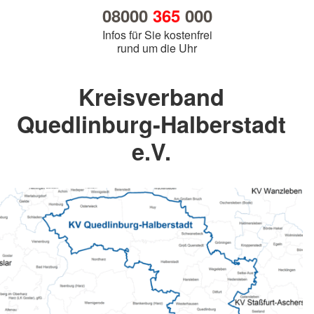
08000
365
000
Infos für Sie kostenfrei
rund um die Uhr
Kreisverband
Quedlinburg-Halberstadt
e.V.