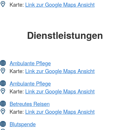
Karte:
Link zur Google Maps Ansicht
Dienstleistungen
Ambulante Pflege
Karte:
Link zur Google Maps Ansicht
Ambulante Pflege
Karte:
Link zur Google Maps Ansicht
Betreutes Reisen
Karte:
Link zur Google Maps Ansicht
Blutspende