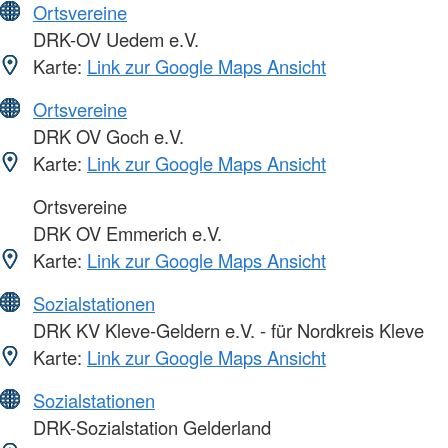
Ortsvereine
DRK-OV Uedem e.V.
Karte:
Link zur Google Maps Ansicht
Ortsvereine
DRK OV Goch e.V.
Karte:
Link zur Google Maps Ansicht
Ortsvereine
DRK OV Emmerich e.V.
Karte:
Link zur Google Maps Ansicht
Sozialstationen
DRK KV Kleve-Geldern e.V. - für Nordkreis Kleve
Karte:
Link zur Google Maps Ansicht
Sozialstationen
DRK-Sozialstation Gelderland