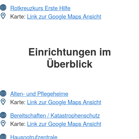
Rotkreuzkurs Erste Hilfe
Karte:
Link zur Google Maps Ansicht
Einrichtungen im
Überblick
Alten- und Pflegeheime
Karte:
Link zur Google Maps Ansicht
Bereitschaften / Katastrophenschutz
Karte:
Link zur Google Maps Ansicht
Hausnotrufzentrale