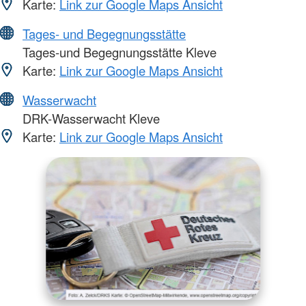
Karte:
Link zur Google Maps Ansicht
Tages- und Begegnungsstätte
Tages-und Begegnungsstätte Kleve
Karte:
Link zur Google Maps Ansicht
Wasserwacht
DRK-Wasserwacht Kleve
Karte:
Link zur Google Maps Ansicht