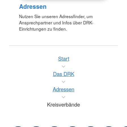
Adressen
Nutzen Sie unseren Adressfinder, um
Ansprechpartner und Infos über DRK-
Einrichtungen zu finden.
Start
Das DRK
Adressen
Kreisverbände