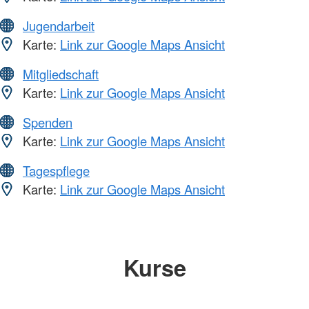
Jugendarbeit
Karte:
Link zur Google Maps Ansicht
Mitgliedschaft
Karte:
Link zur Google Maps Ansicht
Spenden
Karte:
Link zur Google Maps Ansicht
Tagespflege
Karte:
Link zur Google Maps Ansicht
Kurse