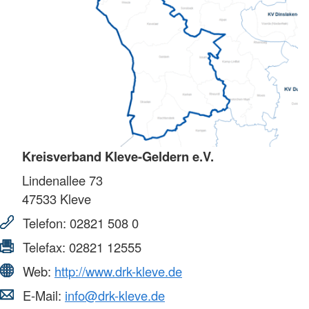
Kreisverband Kleve-Geldern e.V.
Lindenallee 73
47533
Kleve
Telefon:
02821 508 0
Telefax:
02821 12555
Web:
http://www.drk-kleve.de
E-Mail:
info@drk-kleve.de