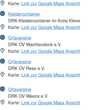
Karte:
Link zur Google Maps Ansicht
Kleidercontainer
DRK-Kleidercontainer im Kreis Kleve
Karte:
Link zur Google Maps Ansicht
Ortsvereine
DRK OV Wachtendonk e.V.
Karte:
Link zur Google Maps Ansicht
Ortsvereine
DRK OV Rees e.V.
Karte:
Link zur Google Maps Ansicht
Ortsvereine
DRK OV Weeze e.V.
Karte:
Link zur Google Maps Ansicht