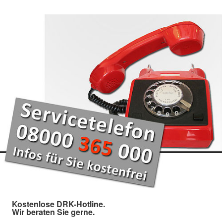
Kostenlose DRK-Hotline.
Wir beraten Sie gerne.