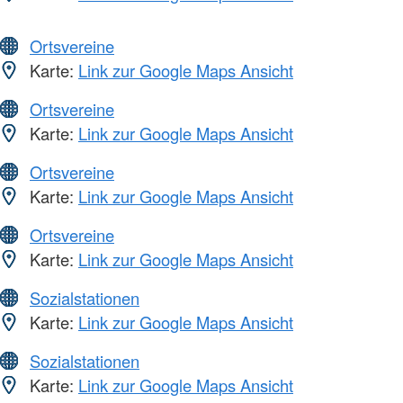
Ortsvereine
Karte:
Link zur Google Maps Ansicht
Ortsvereine
Karte:
Link zur Google Maps Ansicht
Ortsvereine
Karte:
Link zur Google Maps Ansicht
Ortsvereine
Karte:
Link zur Google Maps Ansicht
Sozialstationen
Karte:
Link zur Google Maps Ansicht
Sozialstationen
Karte:
Link zur Google Maps Ansicht