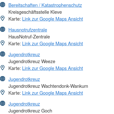
Bereitschaften / Katastrophenschutz
Kreisgeschäftsstelle Kleve
Karte:
Link zur Google Maps Ansicht
Hausnotrufzentrale
HausNotruf-Zentrale
Karte:
Link zur Google Maps Ansicht
Jugendrotkreuz
Jugendrotkreuz Weeze
Karte:
Link zur Google Maps Ansicht
Jugendrotkreuz
Jugendrotkreuz Wachtendonk-Wankum
Karte:
Link zur Google Maps Ansicht
Jugendrotkreuz
Jugendrotkreuz Goch