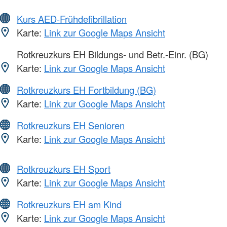
Kurs AED-Frühdefibrillation
Karte:
Link zur Google Maps Ansicht
Rotkreuzkurs EH Bildungs- und Betr.-Einr. (BG)
Karte:
Link zur Google Maps Ansicht
Rotkreuzkurs EH Fortbildung (BG)
Karte:
Link zur Google Maps Ansicht
Rotkreuzkurs EH Senioren
Karte:
Link zur Google Maps Ansicht
Rotkreuzkurs EH Sport
Karte:
Link zur Google Maps Ansicht
Rotkreuzkurs EH am Kind
Karte:
Link zur Google Maps Ansicht