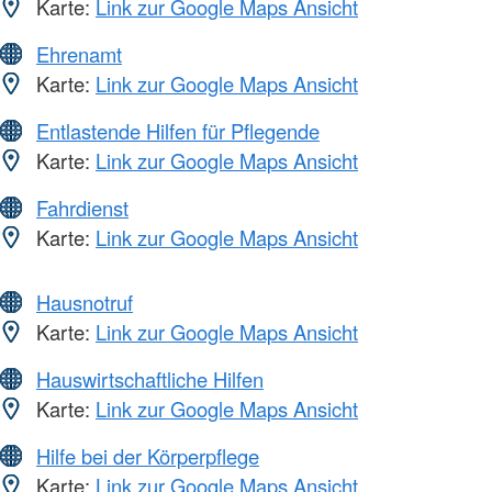
Karte:
Link zur Google Maps Ansicht
Ehrenamt
Karte:
Link zur Google Maps Ansicht
Entlastende Hilfen für Pflegende
Karte:
Link zur Google Maps Ansicht
Fahrdienst
Karte:
Link zur Google Maps Ansicht
Hausnotruf
Karte:
Link zur Google Maps Ansicht
Hauswirtschaftliche Hilfen
Karte:
Link zur Google Maps Ansicht
Hilfe bei der Körperpflege
Karte:
Link zur Google Maps Ansicht