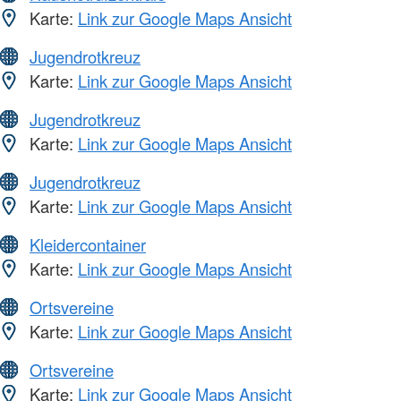
Karte:
Link zur Google Maps Ansicht
Jugendrotkreuz
Karte:
Link zur Google Maps Ansicht
Jugendrotkreuz
Karte:
Link zur Google Maps Ansicht
Jugendrotkreuz
Karte:
Link zur Google Maps Ansicht
Kleidercontainer
Karte:
Link zur Google Maps Ansicht
Ortsvereine
Karte:
Link zur Google Maps Ansicht
Ortsvereine
Karte:
Link zur Google Maps Ansicht