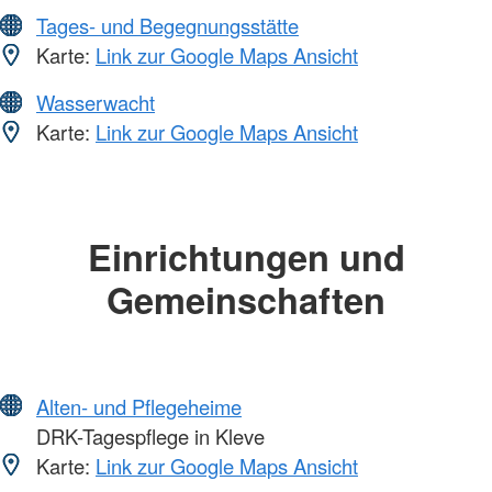
Tages- und Begegnungsstätte
Karte:
Link zur Google Maps Ansicht
Wasserwacht
Karte:
Link zur Google Maps Ansicht
Einrichtungen und
Gemeinschaften
Alten- und Pflegeheime
DRK-Tagespflege in Kleve
Karte:
Link zur Google Maps Ansicht