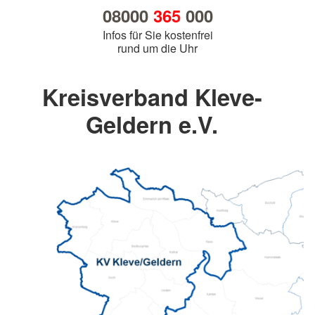
08000
365
000
Infos für Sie kostenfrei
rund um die Uhr
Kreisverband Kleve-
Geldern e.V.